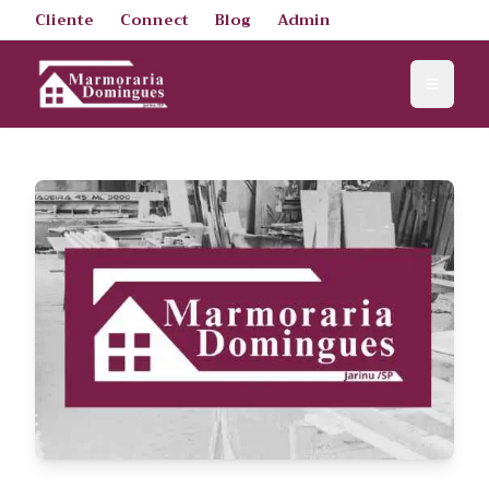
Cliente
Connect
Blog
Admin