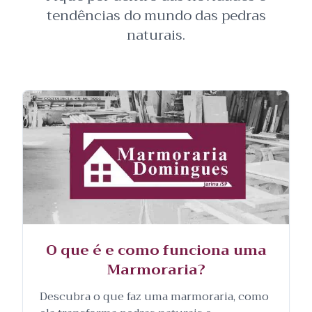
tendências do mundo das pedras
naturais.
O que é e como funciona uma
Marmoraria?
Descubra o que faz uma marmoraria, como