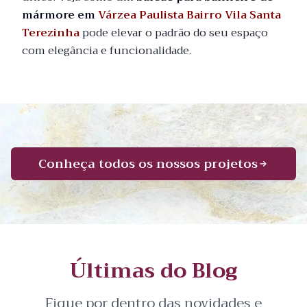
mármore em
Várzea Paulista Bairro Vila Santa
Terezinha
pode elevar o padrão do seu espaço
com elegância e funcionalidade.
Conheça todos os nossos projetos
Últimas do Blog
Fique por dentro das novidades e