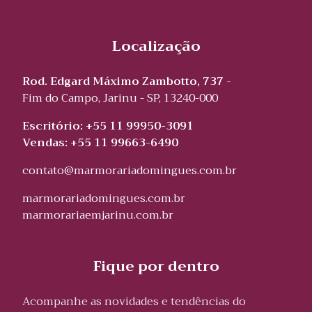
Localização
Rod. Edgard Máximo Zambotto, 737 -
Fim do Campo, Jarinu - SP, 13240-000
Escritório: +55 11 99950-3091
Vendas: +55 11 99663-6490
contato@marmorariadomingues.com.br
marmorariadomingues.com.br
marmorariaemjarinu.com.br
Fique por dentro
Acompanhe as novidades e tendências do