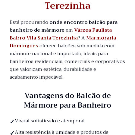
Terezinha
Está procurando
onde encontro balcão para
banheiro de mármore
em
Várzea Paulista
Bairro Vila Santa Terezinha
? A
Marmoraria
Domingues
oferece balcões sob medida com
mármore nacional e importado, ideais para
banheiros residenciais, comerciais e corporativos
que valorizam estética, durabilidade e
acabamento impecável.
Vantagens do Balcão de
Mármore para Banheiro
Visual sofisticado e atemporal
Alta resistência à umidade e produtos de