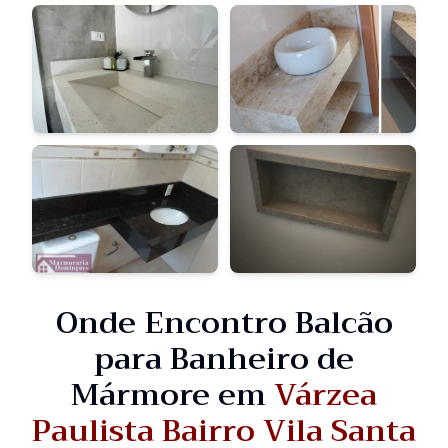
Onde Encontro Balcão
para Banheiro de
Mármore em
Várzea
Paulista Bairro Vila Santa