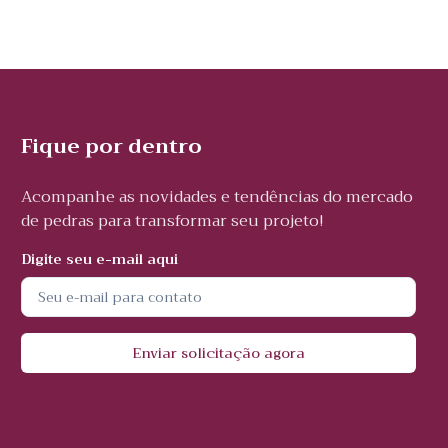
Fique por dentro
Acompanhe as novidades e tendências do mercado
de pedras para transformar seu projeto!
Digite seu e-mail aqui
Enviar solicitação agora