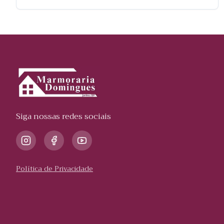
Siga nossas redes sociais
Política de Privacidade