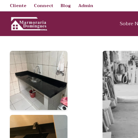
Cliente
Connect
Blog
Admin
Sobre 