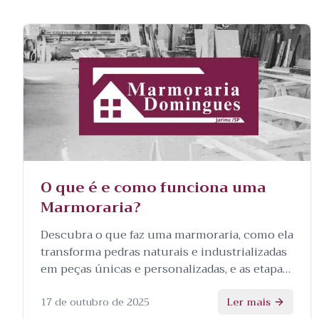
O que é e como funciona uma
Marmoraria?
Descubra o que faz uma marmoraria, como ela
transforma pedras naturais e industrializadas
em peças únicas e personalizadas, e as etapas
envolvidas no processo.
17 de outubro de 2025
Ler mais