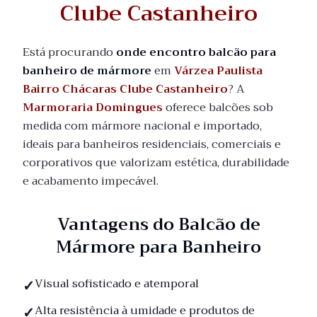
Clube Castanheiro
Está procurando
onde encontro balcão para
banheiro de mármore
em
Várzea Paulista
Bairro Chácaras Clube Castanheiro
? A
Marmoraria Domingues
oferece balcões sob
medida com mármore nacional e importado,
ideais para banheiros residenciais, comerciais e
corporativos que valorizam estética, durabilidade
e acabamento impecável.
Vantagens do Balcão de
Mármore para Banheiro
Visual sofisticado e atemporal
Alta resistência à umidade e produtos de