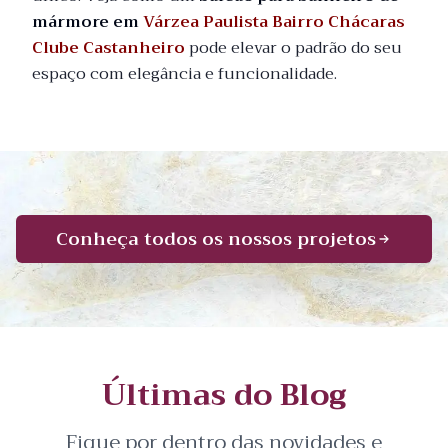
mármore em
Várzea Paulista Bairro Chácaras
Clube Castanheiro
pode elevar o padrão do seu
espaço com elegância e funcionalidade.
Conheça todos os nossos projetos
Últimas do Blog
Fique por dentro das novidades e