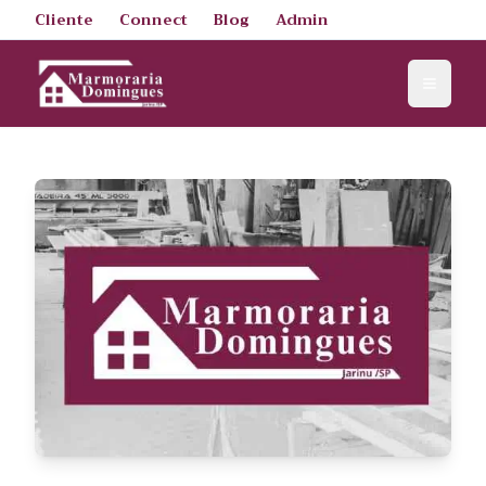
Cliente
Connect
Blog
Admin