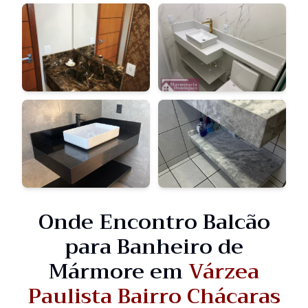
Onde Encontro Balcão
para Banheiro de
Mármore em
Várzea
Paulista Bairro Chácaras