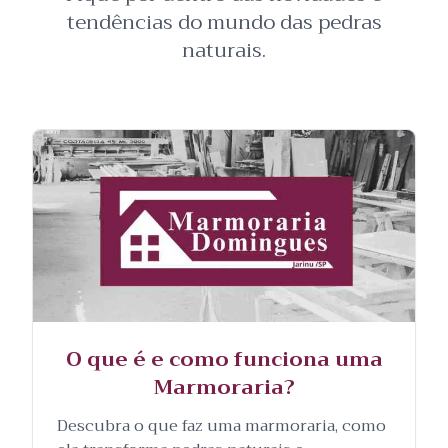
tendências do mundo das pedras
naturais.
O que é e como funciona uma
Marmoraria?
Descubra o que faz uma marmoraria, como