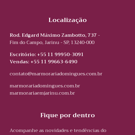
Localização
Rod. Edgard Máximo Zambotto, 737 -
Fim do Campo, Jarinu - SP, 13240-000
Escritório: +55 11 99950-3091
Vendas: +55 11 99663-6490
contato@marmorariadomingues.com.br
marmorariadomingues.com.br
marmorariaemjarinu.com.br
Fique por dentro
Acompanhe as novidades e tendências do