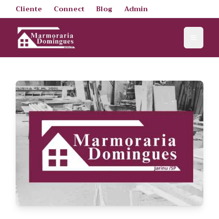
Cliente
Connect
Blog
Admin