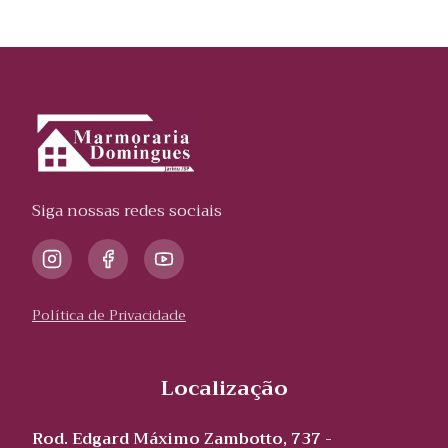
Siga nossas redes sociais
Política de Privacidade
Localização
Rod. Edgard Máximo Zambotto, 737 -