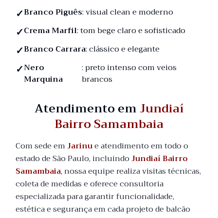
Branco Piguês
: visual clean e moderno
Crema Marfil
: tom bege claro e sofisticado
Branco Carrara
: clássico e elegante
Nero
: preto intenso com veios
Marquina
brancos
Atendimento em
Jundiaí
Bairro Samambaia
Com sede em
Jarinu
e atendimento em todo o
estado de São Paulo, incluindo
Jundiaí Bairro
Samambaia
, nossa equipe realiza visitas técnicas,
coleta de medidas e oferece consultoria
especializada para garantir funcionalidade,
estética e segurança em cada projeto de balcão