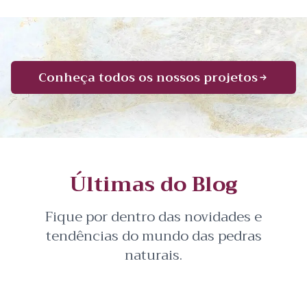
Conheça todos os nossos projetos
Últimas do Blog
Fique por dentro das novidades e
tendências do mundo das pedras
naturais.