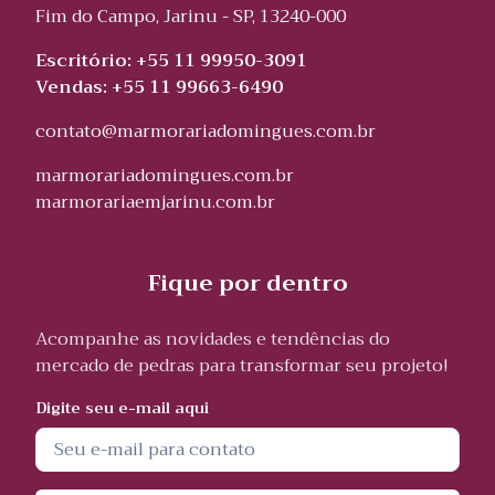
Fim do Campo, Jarinu - SP, 13240-000
Escritório: +55 11 99950-3091
Vendas: +55 11 99663-6490
contato@marmorariadomingues.com.br
marmorariadomingues.com.br
marmorariaemjarinu.com.br
Fique por dentro
Acompanhe as novidades e tendências do
mercado de pedras para transformar seu projeto!
Digite seu e-mail aqui