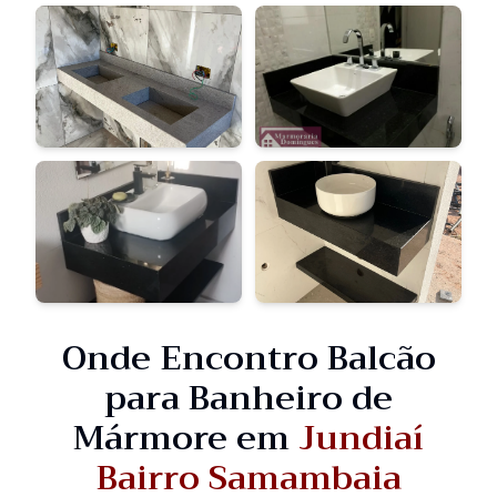
Onde Encontro Balcão
para Banheiro de
Mármore em
Jundiaí
Bairro Samambaia