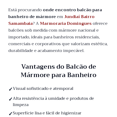
Está procurando
onde encontro balcão para
banheiro de mármore
em
Jundiaí Bairro
Samambaia
? A
Marmoraria Domingues
oferece
balcões sob medida com mármore nacional e
importado, ideais para banheiros residenciais,
comerciais e corporativos que valorizam estética,
durabilidade e acabamento impecável.
Vantagens do Balcão de
Mármore para Banheiro
Visual sofisticado e atemporal
Alta resistência à umidade e produtos de
limpeza
Superfície lisa e fácil de higienizar