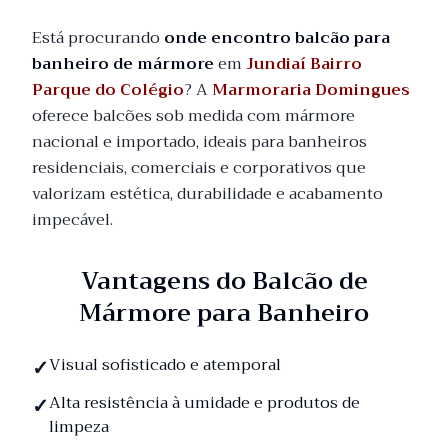
Está procurando
onde encontro balcão para
banheiro de mármore
em
Jundiaí Bairro
Parque do Colégio
? A
Marmoraria Domingues
oferece balcões sob medida com mármore
nacional e importado, ideais para banheiros
residenciais, comerciais e corporativos que
valorizam estética, durabilidade e acabamento
impecável.
Vantagens do Balcão de
Mármore para Banheiro
Visual sofisticado e atemporal
Alta resistência à umidade e produtos de
limpeza