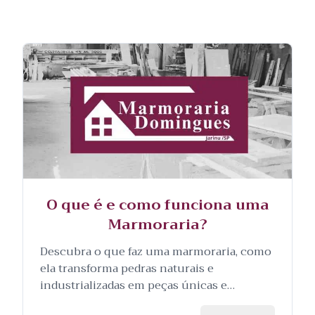
O que é e como funciona uma
Marmoraria?
Descubra o que faz uma marmoraria, como
ela transforma pedras naturais e
industrializadas em peças únicas e
personalizadas, e as etapas envolvidas no