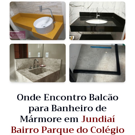
Onde Encontro Balcão
para Banheiro de
Mármore em
Jundiaí
Bairro Parque do Colégio