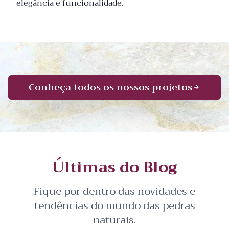
elegância e funcionalidade.
Conheça todos os nossos projetos
Últimas do Blog
Fique por dentro das novidades e
tendências do mundo das pedras
naturais.