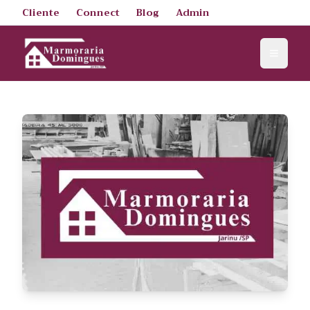
Cliente
Connect
Blog
Admin