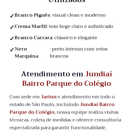
Branco Piguês
: visual clean e moderno
Crema Marfil
: tom bege claro e sofisticado
Branco Carrara
: clássico e elegante
Nero
: preto intenso com veios
Marquina
brancos
Atendimento em
Jundiaí
Bairro Parque do Colégio
Com sede em
Jarinu
e atendimento em todo o
estado de São Paulo, incluindo
Jundiaí Bairro
Parque do Colégio
, nossa equipe realiza visitas
técnicas, coleta de medidas e oferece consultoria
especializada para garantir funcionalidade,