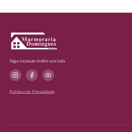
Siga nossas redes sociais
Política de Privacidade