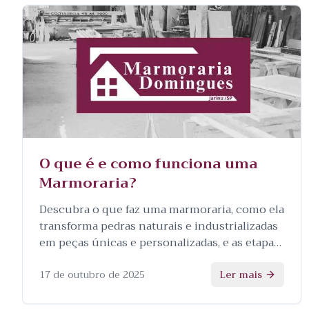
O que é e como funciona uma
Marmoraria?
Descubra o que faz uma marmoraria, como ela
transforma pedras naturais e industrializadas
em peças únicas e personalizadas, e as etapas
envolvidas no processo.
17 de outubro de 2025
Ler mais