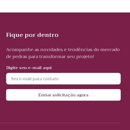
Fique por dentro
Acompanhe as novidades e tendências do mercado
de pedras para transformar seu projeto!
Digite seu e-mail aqui
Enviar solicitação agora