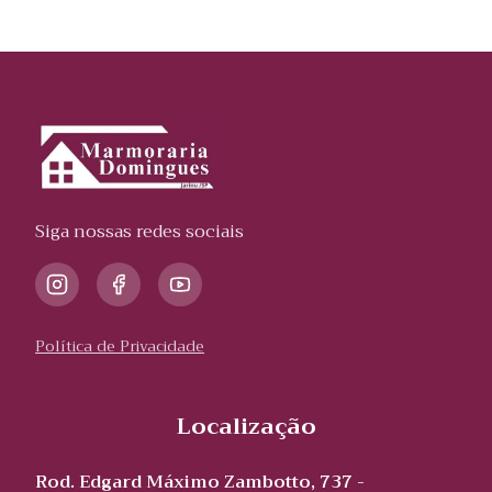
Siga nossas redes sociais
Política de Privacidade
Localização
Rod. Edgard Máximo Zambotto, 737 -