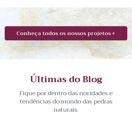
Conheça todos os nossos projetos
Últimas do Blog
Fique por dentro das novidades e
tendências do mundo das pedras
naturais.