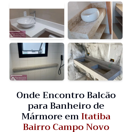
Onde Encontro Balcão
para Banheiro de
Mármore em
Itatiba
Bairro Campo Novo