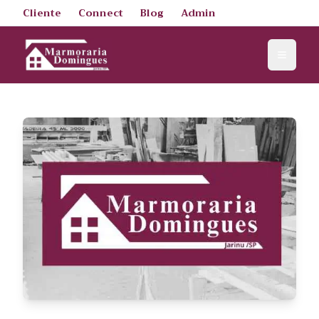
Cliente
Connect
Blog
Admin