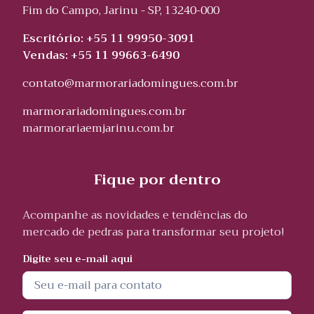
Fim do Campo, Jarinu - SP, 13240-000
Escritório: +55 11 99950-3091
Vendas: +55 11 99663-6490
contato@marmorariadomingues.com.br
marmorariadomingues.com.br
marmorariaemjarinu.com.br
Fique por dentro
Acompanhe as novidades e tendências do
mercado de pedras para transformar seu projeto!
Digite seu e-mail aqui