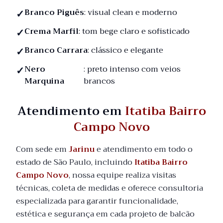
Branco Piguês
: visual clean e moderno
Crema Marfil
: tom bege claro e sofisticado
Branco Carrara
: clássico e elegante
Nero
: preto intenso com veios
Marquina
brancos
Atendimento em
Itatiba Bairro
Campo Novo
Com sede em
Jarinu
e atendimento em todo o
estado de São Paulo, incluindo
Itatiba Bairro
Campo Novo
, nossa equipe realiza visitas
técnicas, coleta de medidas e oferece consultoria
especializada para garantir funcionalidade,
estética e segurança em cada projeto de balcão