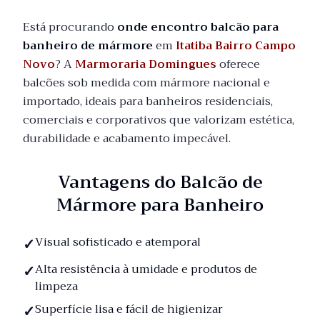
Está procurando
onde encontro balcão para
banheiro de mármore
em
Itatiba Bairro Campo
Novo
? A
Marmoraria Domingues
oferece
balcões sob medida com mármore nacional e
importado, ideais para banheiros residenciais,
comerciais e corporativos que valorizam estética,
durabilidade e acabamento impecável.
Vantagens do Balcão de
Mármore para Banheiro
Visual sofisticado e atemporal
Alta resistência à umidade e produtos de
limpeza
Superfície lisa e fácil de higienizar