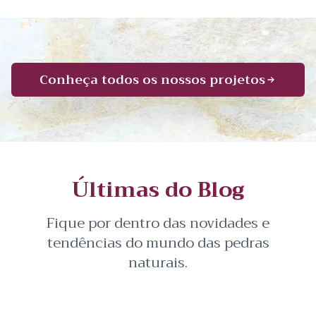
Conheça todos os nossos projetos
Últimas do Blog
Fique por dentro das novidades e
tendências do mundo das pedras
naturais.