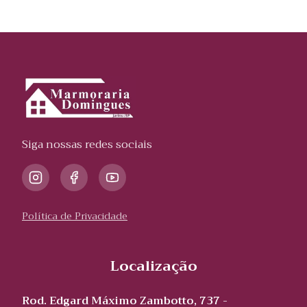
Siga nossas redes sociais
Política de Privacidade
Localização
Rod. Edgard Máximo Zambotto, 737 -