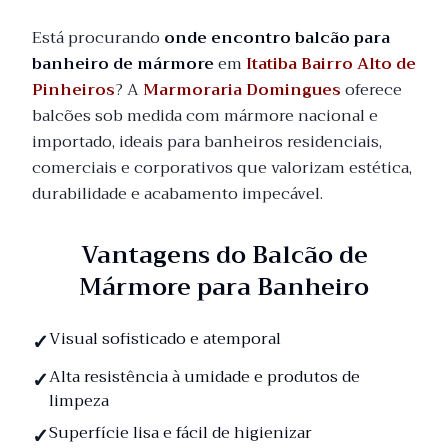
Está procurando
onde encontro balcão para
banheiro de mármore
em
Itatiba Bairro Alto de
Pinheiros
? A
Marmoraria Domingues
oferece
balcões sob medida com mármore nacional e
importado, ideais para banheiros residenciais,
comerciais e corporativos que valorizam estética,
durabilidade e acabamento impecável.
Vantagens do Balcão de
Mármore para Banheiro
Visual sofisticado e atemporal
Alta resistência à umidade e produtos de
limpeza
Superfície lisa e fácil de higienizar