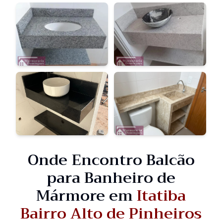
Onde Encontro Balcão
para Banheiro de
Mármore em
Itatiba
Bairro Alto de Pinheiros