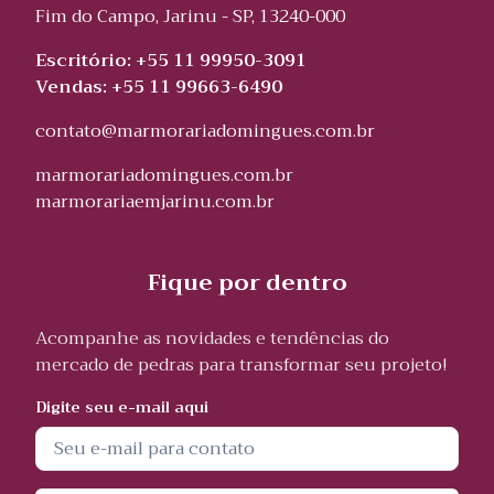
Fim do Campo, Jarinu - SP, 13240-000
Escritório: +55 11 99950-3091
Vendas: +55 11 99663-6490
contato@marmorariadomingues.com.br
marmorariadomingues.com.br
marmorariaemjarinu.com.br
Fique por dentro
Acompanhe as novidades e tendências do
mercado de pedras para transformar seu projeto!
Digite seu e-mail aqui