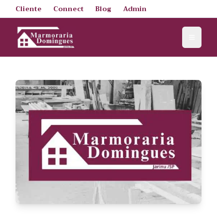
Cliente
Connect
Blog
Admin