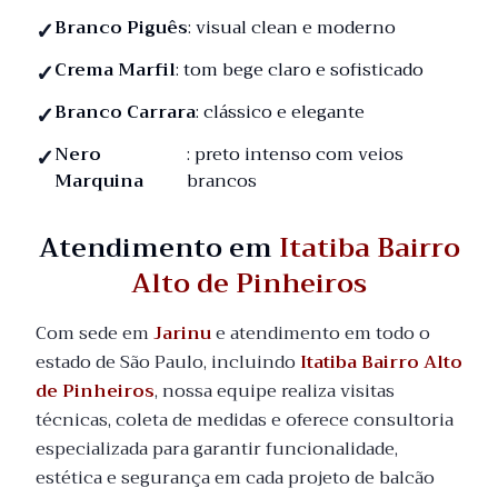
Branco Piguês
: visual clean e moderno
Crema Marfil
: tom bege claro e sofisticado
Branco Carrara
: clássico e elegante
Nero
: preto intenso com veios
Marquina
brancos
Atendimento em
Itatiba Bairro
Alto de Pinheiros
Com sede em
Jarinu
e atendimento em todo o
estado de São Paulo, incluindo
Itatiba Bairro Alto
de Pinheiros
, nossa equipe realiza visitas
técnicas, coleta de medidas e oferece consultoria
especializada para garantir funcionalidade,
estética e segurança em cada projeto de balcão