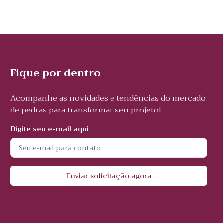
Fique por dentro
Acompanhe as novidades e tendências do mercado
de pedras para transformar seu projeto!
Digite seu e-mail aqui
Enviar solicitação agora