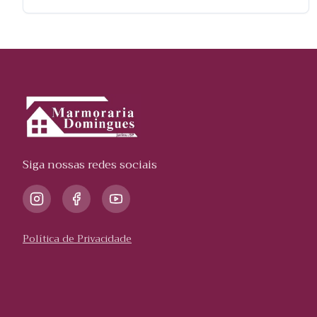
Siga nossas redes sociais
Política de Privacidade