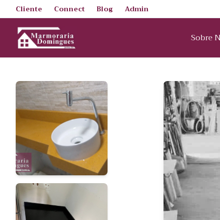
Cliente
Connect
Blog
Admin
Sobre 