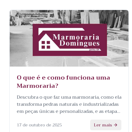
O que é e como funciona uma
Marmoraria?
Descubra o que faz uma marmoraria, como ela
transforma pedras naturais e industrializadas
em peças únicas e personalizadas, e as etapas
envolvidas no processo.
17 de outubro de 2025
Ler mais