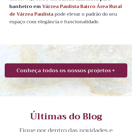
banheiro em
Várzea Paulista Bairro Área Rural
de Várzea Paulista
pode elevar o padrão do seu
espaço com elegância e funcionalidade.
Conheça todos os nossos projetos
Últimas do Blog
Fique por dentro das novidades e