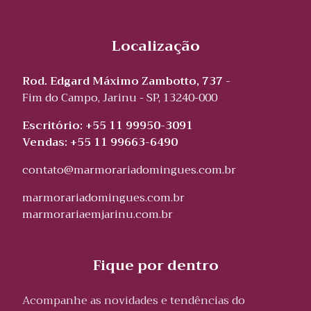
Localização
Rod. Edgard Máximo Zambotto, 737 -
Fim do Campo, Jarinu - SP, 13240-000
Escritório: +55 11 99950-3091
Vendas: +55 11 99663-6490
contato@marmorariadomingues.com.br
marmorariadomingues.com.br
marmorariaemjarinu.com.br
Fique por dentro
Acompanhe as novidades e tendências do