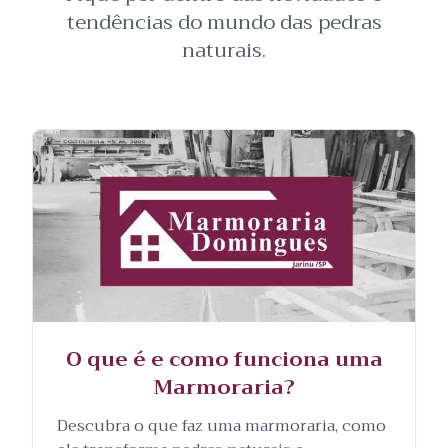
tendências do mundo das pedras
naturais.
O que é e como funciona uma
Marmoraria?
Descubra o que faz uma marmoraria, como