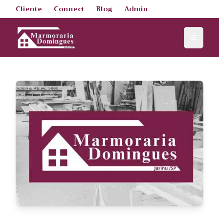
Cliente
Connect
Blog
Admin