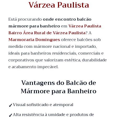
Várzea Paulista
Está procurando
onde encontro balcão
mármore para banheiro
em
Várzea Paulista
Bairro Área Rural de Várzea Paulista
? A
Marmoraria Domingues
oferece balcões sob
medida com mármore nacional e importado,
ideais para banheiros residenciais, comerciais e
corporativos que valorizam estética, durabilidade
e acabamento impecável.
Vantagens do Balcão de
Mármore para Banheiro
Visual sofisticado e atemporal
Alta resistência à umidade e produtos de