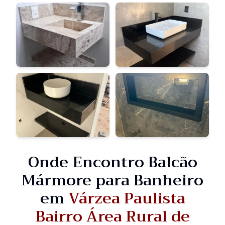
Onde Encontro Balcão
Mármore para Banheiro
em
Várzea Paulista
Bairro Área Rural de