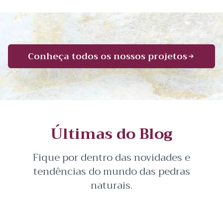
Conheça todos os nossos projetos
Últimas do Blog
Fique por dentro das novidades e
tendências do mundo das pedras
naturais.