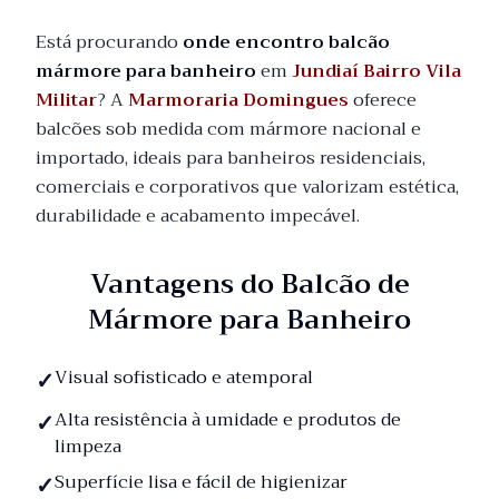
Está procurando
onde encontro balcão
mármore para banheiro
em
Jundiaí Bairro Vila
Militar
? A
Marmoraria Domingues
oferece
balcões sob medida com mármore nacional e
importado, ideais para banheiros residenciais,
comerciais e corporativos que valorizam estética,
durabilidade e acabamento impecável.
Vantagens do Balcão de
Mármore para Banheiro
Visual sofisticado e atemporal
Alta resistência à umidade e produtos de
limpeza
Superfície lisa e fácil de higienizar