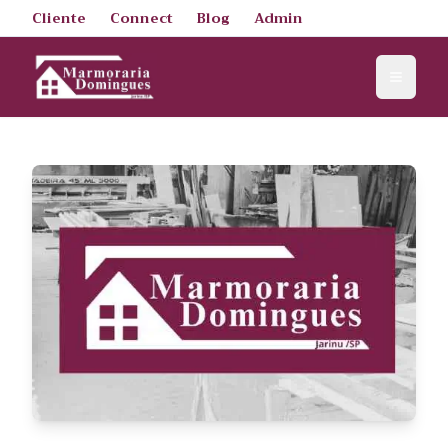
Cliente
Connect
Blog
Admin