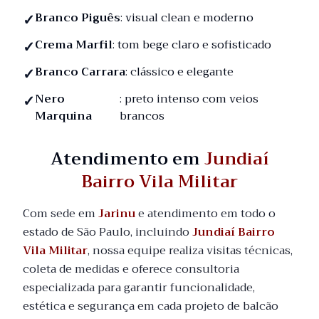
Branco Piguês
: visual clean e moderno
Crema Marfil
: tom bege claro e sofisticado
Branco Carrara
: clássico e elegante
Nero
: preto intenso com veios
Marquina
brancos
Atendimento em
Jundiaí
Bairro Vila Militar
Com sede em
Jarinu
e atendimento em todo o
estado de São Paulo, incluindo
Jundiaí Bairro
Vila Militar
, nossa equipe realiza visitas técnicas,
coleta de medidas e oferece consultoria
especializada para garantir funcionalidade,
estética e segurança em cada projeto de balcão