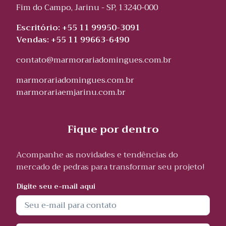
Fim do Campo, Jarinu - SP, 13240-000
Escritório: +55 11 99950-3091
Vendas: +55 11 99663-6490
contato@marmorariadomingues.com.br
marmorariadomingues.com.br
marmorariaemjarinu.com.br
Fique por dentro
Acompanhe as novidades e tendências do
mercado de pedras para transformar seu projeto!
Digite seu e-mail aqui