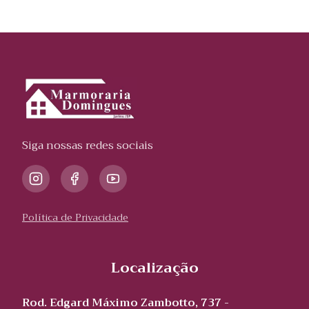
Siga nossas redes sociais
Política de Privacidade
Localização
Rod. Edgard Máximo Zambotto, 737 -