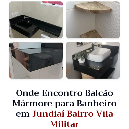
Onde Encontro Balcão
Mármore para Banheiro
em
Jundiaí Bairro Vila
Militar