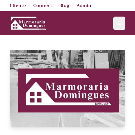
Cliente
Connect
Blog
Admin