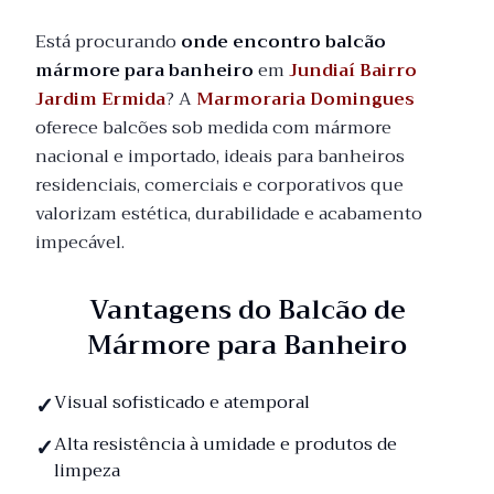
Está procurando
onde encontro balcão
mármore para banheiro
em
Jundiaí Bairro
Jardim Ermida
? A
Marmoraria Domingues
oferece balcões sob medida com mármore
nacional e importado, ideais para banheiros
residenciais, comerciais e corporativos que
valorizam estética, durabilidade e acabamento
impecável.
Vantagens do Balcão de
Mármore para Banheiro
Visual sofisticado e atemporal
Alta resistência à umidade e produtos de
limpeza