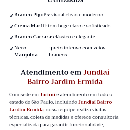
Branco Piguês
: visual clean e moderno
Crema Marfil
: tom bege claro e sofisticado
Branco Carrara
: clássico e elegante
Nero
: preto intenso com veios
Marquina
brancos
Atendimento em
Jundiaí
Bairro Jardim Ermida
Com sede em
Jarinu
e atendimento em todo o
estado de São Paulo, incluindo
Jundiaí Bairro
Jardim Ermida
, nossa equipe realiza visitas
técnicas, coleta de medidas e oferece consultoria
especializada para garantir funcionalidade,