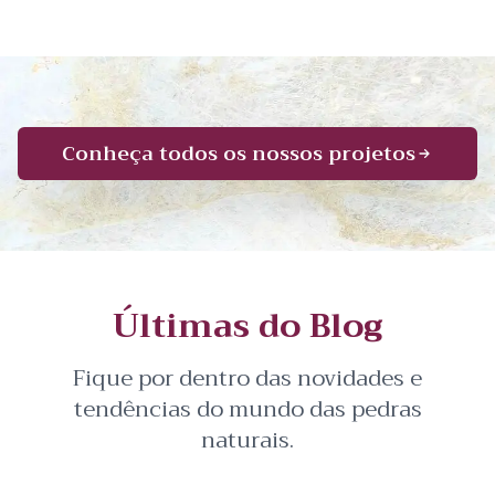
Conheça todos os nossos projetos
Últimas do Blog
Fique por dentro das novidades e
tendências do mundo das pedras
naturais.