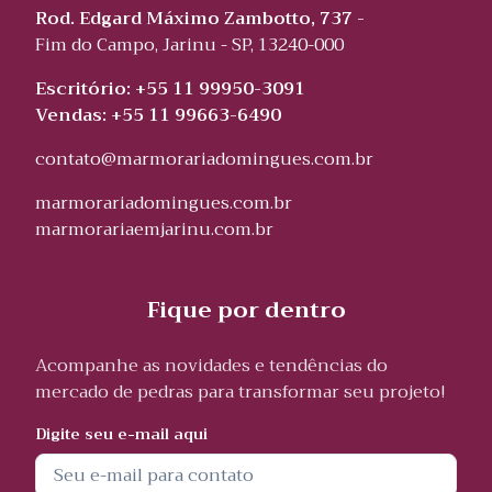
Rod. Edgard Máximo Zambotto, 737 -
Fim do Campo, Jarinu - SP, 13240-000
Escritório: +55 11 99950-3091
Vendas: +55 11 99663-6490
contato@marmorariadomingues.com.br
marmorariadomingues.com.br
marmorariaemjarinu.com.br
Fique por dentro
Acompanhe as novidades e tendências do
mercado de pedras para transformar seu projeto!
Digite seu e-mail aqui