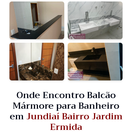
Onde Encontro Balcão
Mármore para Banheiro
em
Jundiaí Bairro Jardim
Ermida