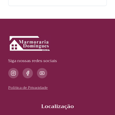
Siga nossas redes sociais
Política de Privacidade
Localização