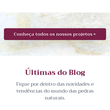
Conheça todos os nossos projetos
Últimas do Blog
Fique por dentro das novidades e
tendências do mundo das pedras
naturais.