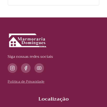
Siga nossas redes sociais
Política de Privacidade
Localização