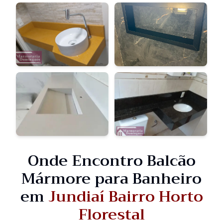
Onde Encontro Balcão
Mármore para Banheiro
em
Jundiaí Bairro Horto
Florestal