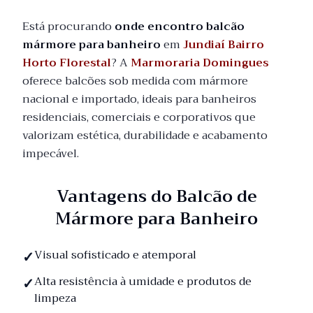
Está procurando
onde encontro balcão
mármore para banheiro
em
Jundiaí Bairro
Horto Florestal
? A
Marmoraria Domingues
oferece balcões sob medida com mármore
nacional e importado, ideais para banheiros
residenciais, comerciais e corporativos que
valorizam estética, durabilidade e acabamento
impecável.
Vantagens do Balcão de
Mármore para Banheiro
Visual sofisticado e atemporal
Alta resistência à umidade e produtos de
limpeza