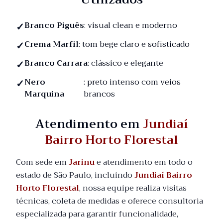
Branco Piguês
: visual clean e moderno
Crema Marfil
: tom bege claro e sofisticado
Branco Carrara
: clássico e elegante
Nero
: preto intenso com veios
Marquina
brancos
Atendimento em
Jundiaí
Bairro Horto Florestal
Com sede em
Jarinu
e atendimento em todo o
estado de São Paulo, incluindo
Jundiaí Bairro
Horto Florestal
, nossa equipe realiza visitas
técnicas, coleta de medidas e oferece consultoria
especializada para garantir funcionalidade,