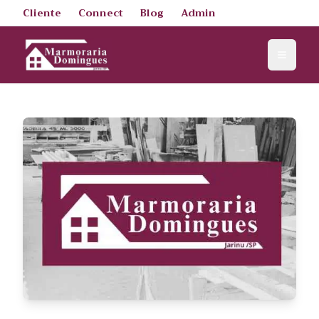
Cliente
Connect
Blog
Admin