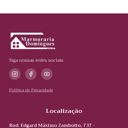
Siga nossas redes sociais
Política de Privacidade
Localização
Rod. Edgard Máximo Zambotto, 737 -