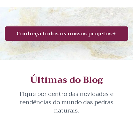
Conheça todos os nossos projetos
Últimas do Blog
Fique por dentro das novidades e
tendências do mundo das pedras
naturais.