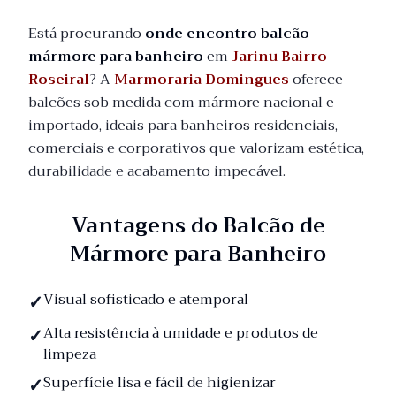
Está procurando
onde encontro balcão
mármore para banheiro
em
Jarinu Bairro
Roseiral
? A
Marmoraria Domingues
oferece
balcões sob medida com mármore nacional e
importado, ideais para banheiros residenciais,
comerciais e corporativos que valorizam estética,
durabilidade e acabamento impecável.
Vantagens do Balcão de
Mármore para Banheiro
Visual sofisticado e atemporal
Alta resistência à umidade e produtos de
limpeza
Superfície lisa e fácil de higienizar