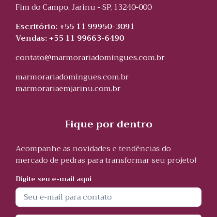
Fim do Campo, Jarinu - SP, 13240-000
Escritório: +55 11 99950-3091
Vendas: +55 11 99663-6490
contato@marmorariadomingues.com.br
marmorariadomingues.com.br
marmorariaemjarinu.com.br
Fique por dentro
Acompanhe as novidades e tendências do
mercado de pedras para transformar seu projeto!
Digite seu e-mail aqui