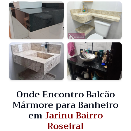
Onde Encontro Balcão
Mármore para Banheiro
em
Jarinu Bairro
Roseiral