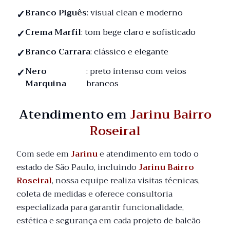
Branco Piguês
: visual clean e moderno
Crema Marfil
: tom bege claro e sofisticado
Branco Carrara
: clássico e elegante
Nero
: preto intenso com veios
Marquina
brancos
Atendimento em
Jarinu Bairro
Roseiral
Com sede em
Jarinu
e atendimento em todo o
estado de São Paulo, incluindo
Jarinu Bairro
Roseiral
, nossa equipe realiza visitas técnicas,
coleta de medidas e oferece consultoria
especializada para garantir funcionalidade,
estética e segurança em cada projeto de balcão