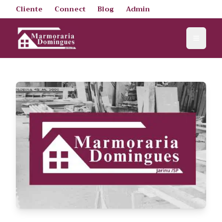
Cliente
Connect
Blog
Admin