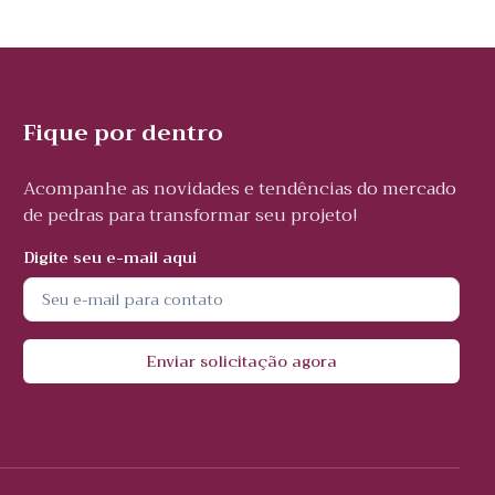
Fique por dentro
Acompanhe as novidades e tendências do mercado
de pedras para transformar seu projeto!
Digite seu e-mail aqui
Enviar solicitação agora