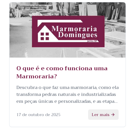
O que é e como funciona uma
Marmoraria?
Descubra o que faz uma marmoraria, como ela
transforma pedras naturais e industrializadas
em peças únicas e personalizadas, e as etapas
envolvidas no processo.
17 de outubro de 2025
Ler mais