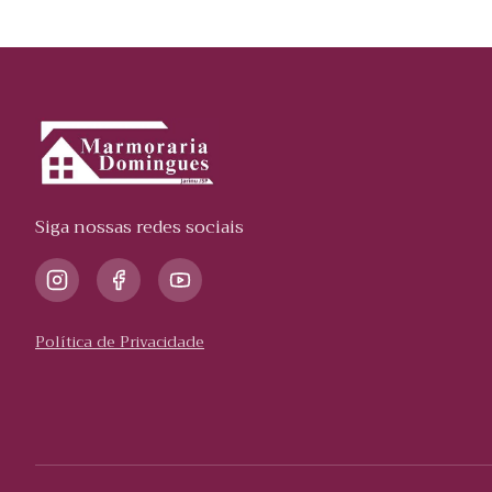
Siga nossas redes sociais
Política de Privacidade