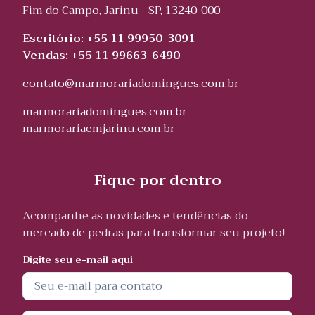
Fim do Campo, Jarinu - SP, 13240-000
Escritório: +55 11 99950-3091
Vendas: +55 11 99663-6490
contato@marmorariadomingues.com.br
marmorariadomingues.com.br
marmorariaemjarinu.com.br
Fique por dentro
Acompanhe as novidades e tendências do
mercado de pedras para transformar seu projeto!
Digite seu e-mail aqui