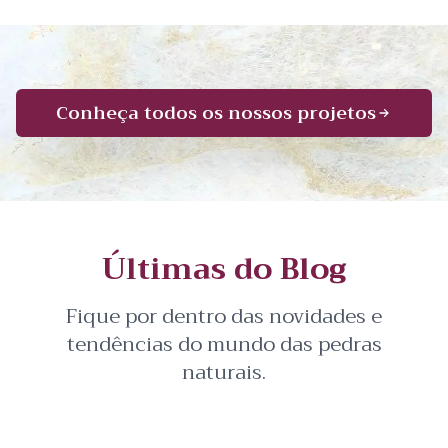
Conheça todos os nossos projetos
Últimas do Blog
Fique por dentro das novidades e
tendências do mundo das pedras
naturais.