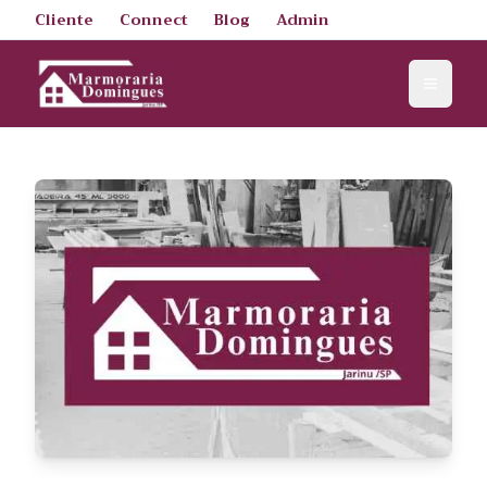
Cliente
Connect
Blog
Admin