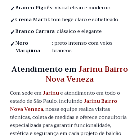
Branco Piguês
: visual clean e moderno
Crema Marfil
: tom bege claro e sofisticado
Branco Carrara
: clássico e elegante
Nero
: preto intenso com veios
Marquina
brancos
Atendimento em
Jarinu Bairro
Nova Veneza
Com sede em
Jarinu
e atendimento em todo o
estado de São Paulo, incluindo
Jarinu Bairro
Nova Veneza
, nossa equipe realiza visitas
técnicas, coleta de medidas e oferece consultoria
especializada para garantir funcionalidade,
estética e segurança em cada projeto de balcão