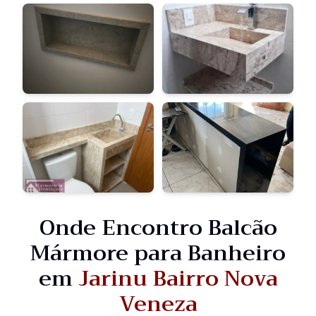
Onde Encontro Balcão
Mármore para Banheiro
em
Jarinu Bairro Nova
Veneza