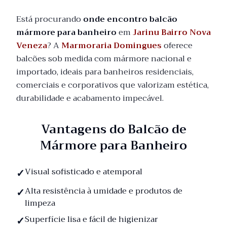
Está procurando
onde encontro balcão
mármore para banheiro
em
Jarinu Bairro Nova
Veneza
? A
Marmoraria Domingues
oferece
balcões sob medida com mármore nacional e
importado, ideais para banheiros residenciais,
comerciais e corporativos que valorizam estética,
durabilidade e acabamento impecável.
Vantagens do Balcão de
Mármore para Banheiro
Visual sofisticado e atemporal
Alta resistência à umidade e produtos de
limpeza
Superfície lisa e fácil de higienizar