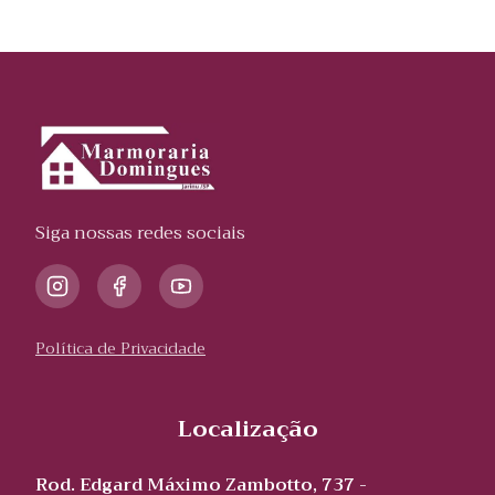
Siga nossas redes sociais
Política de Privacidade
Localização
Rod. Edgard Máximo Zambotto, 737 -