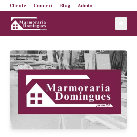
Cliente
Connect
Blog
Admin