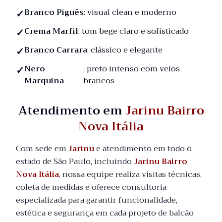
Branco Piguês
: visual clean e moderno
Crema Marfil
: tom bege claro e sofisticado
Branco Carrara
: clássico e elegante
Nero
: preto intenso com veios
Marquina
brancos
Atendimento em
Jarinu Bairro
Nova Itália
Com sede em
Jarinu
e atendimento em todo o
estado de São Paulo, incluindo
Jarinu Bairro
Nova Itália
, nossa equipe realiza visitas técnicas,
coleta de medidas e oferece consultoria
especializada para garantir funcionalidade,
estética e segurança em cada projeto de balcão