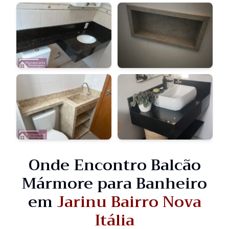
Onde Encontro Balcão
Mármore para Banheiro
em
Jarinu Bairro Nova
Itália