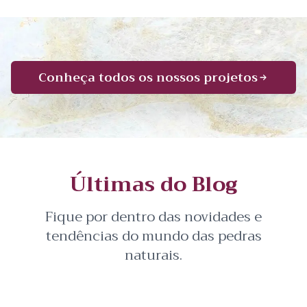
Conheça todos os nossos projetos
Últimas do Blog
Fique por dentro das novidades e
tendências do mundo das pedras
naturais.