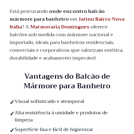
Está procurando
onde encontro balcão
mármore para banheiro
em
Jarinu Bairro Nova
Itália
? A
Marmoraria Domingues
oferece
balcões sob medida com mármore nacional e
importado, ideais para banheiros residenciais,
comerciais e corporativos que valorizam estética,
durabilidade e acabamento impecável.
Vantagens do Balcão de
Mármore para Banheiro
Visual sofisticado e atemporal
Alta resistência à umidade e produtos de
limpeza
Superfície lisa e fácil de higienizar