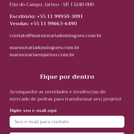
Fim do Campo, Jarinu - SP, 13240-000
Escritório: +55 11 99950-3091
Vendas: +55 11 99663-6490
contato@marmorariadomingues.com.br
marmorariadomingues.com.br
marmorariaemjarinu.com.br
Fique por dentro
Acompanhe as novidades e tendências do
mercado de pedras para transformar seu projeto!
Digite seu e-mail aqui