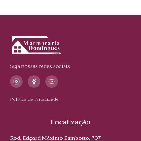
Siga nossas redes sociais
Política de Privacidade
Localização
Rod. Edgard Máximo Zambotto, 737 -