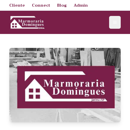
Cliente
Connect
Blog
Admin