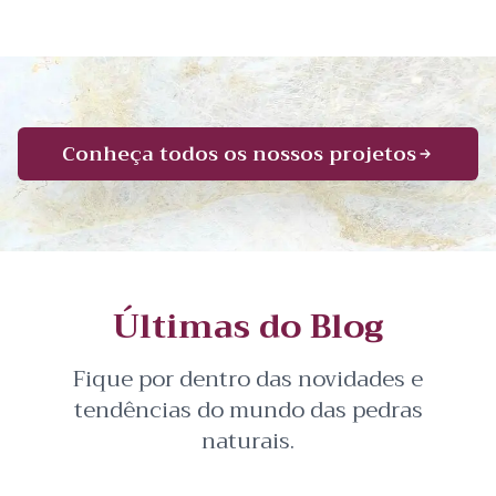
Conheça todos os nossos projetos
Últimas do Blog
Fique por dentro das novidades e
tendências do mundo das pedras
naturais.