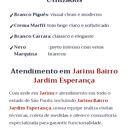
Branco Piguês
: visual clean e moderno
Crema Marfil
: tom bege claro e sofisticado
Branco Carrara
: clássico e elegante
Nero
: preto intenso com veios
Marquina
brancos
Atendimento em
Jarinu Bairro
Jardim Esperança
Com sede em
Jarinu
e atendimento em todo o
estado de São Paulo, incluindo
Jarinu Bairro
Jardim Esperança
, nossa equipe realiza visitas
técnicas, coleta de medidas e oferece consultoria
especializada para garantir funcionalidade,