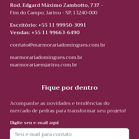
Rod. Edgard Máximo Zambotto, 737 -
Fim do Campo, Jarinu - SP, 13240-000
Escritório: +55 11 99950-3091
Vendas: +55 11 99663-6490
contato@marmorariadomingues.com.br
marmorariadomingues.com.br
marmorariaemjarinu.com.br
Fique por dentro
Acompanhe as novidades e tendências do
mercado de pedras para transformar seu projeto!
Digite seu e-mail aqui