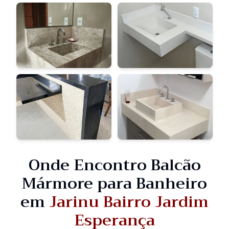
Onde Encontro Balcão
Mármore para Banheiro
em
Jarinu Bairro Jardim
Esperança