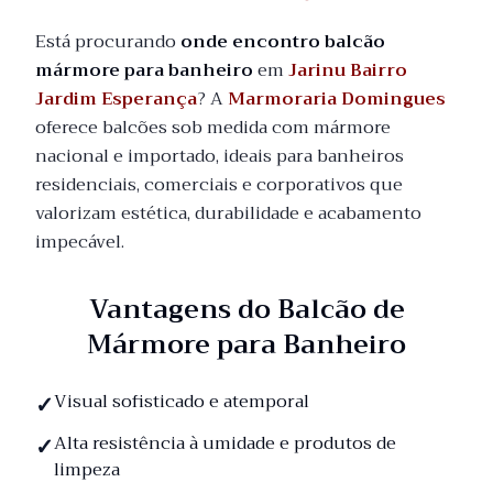
Está procurando
onde encontro balcão
mármore para banheiro
em
Jarinu Bairro
Jardim Esperança
? A
Marmoraria Domingues
oferece balcões sob medida com mármore
nacional e importado, ideais para banheiros
residenciais, comerciais e corporativos que
valorizam estética, durabilidade e acabamento
impecável.
Vantagens do Balcão de
Mármore para Banheiro
Visual sofisticado e atemporal
Alta resistência à umidade e produtos de
limpeza