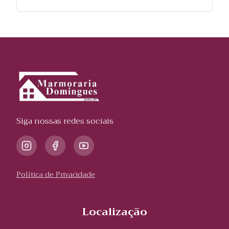
Siga nossas redes sociais
Política de Privacidade
Localização