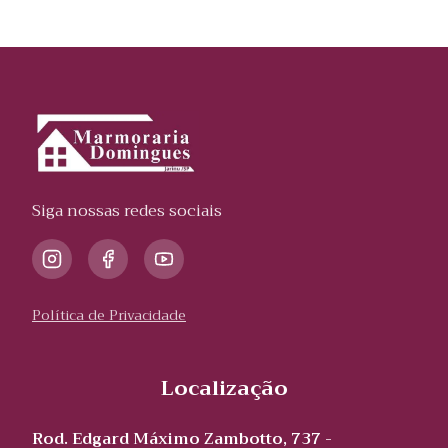
Siga nossas redes sociais
Política de Privacidade
Localização
Rod. Edgard Máximo Zambotto, 737 -