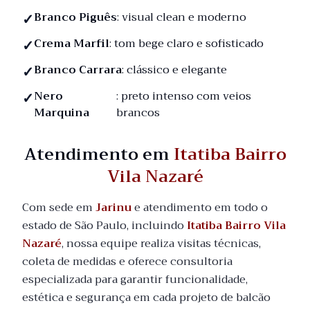
Branco Piguês
: visual clean e moderno
Crema Marfil
: tom bege claro e sofisticado
Branco Carrara
: clássico e elegante
Nero
: preto intenso com veios
Marquina
brancos
Atendimento em
Itatiba Bairro
Vila Nazaré
Com sede em
Jarinu
e atendimento em todo o
estado de São Paulo, incluindo
Itatiba Bairro Vila
Nazaré
, nossa equipe realiza visitas técnicas,
coleta de medidas e oferece consultoria
especializada para garantir funcionalidade,
estética e segurança em cada projeto de balcão