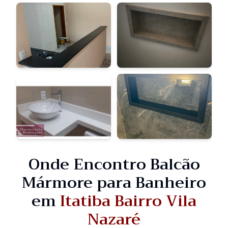
Onde Encontro Balcão
Mármore para Banheiro
em
Itatiba Bairro Vila
Nazaré