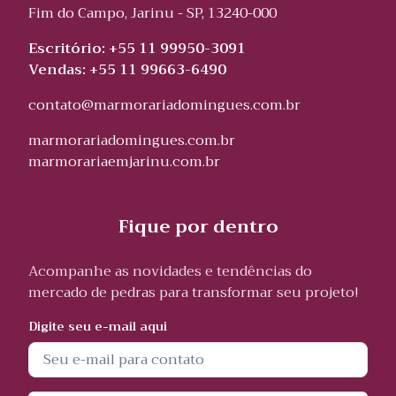
Fim do Campo, Jarinu - SP, 13240-000
Escritório: +55 11 99950-3091
Vendas: +55 11 99663-6490
contato@marmorariadomingues.com.br
marmorariadomingues.com.br
marmorariaemjarinu.com.br
Fique por dentro
Acompanhe as novidades e tendências do
mercado de pedras para transformar seu projeto!
Digite seu e-mail aqui