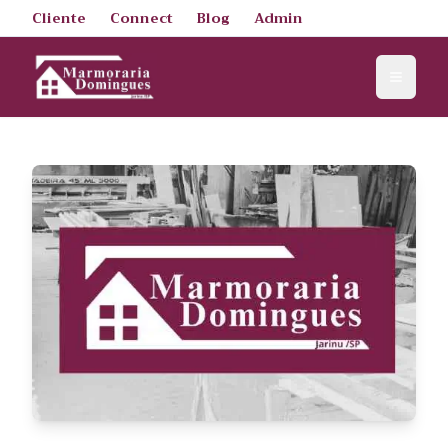
Cliente
Connect
Blog
Admin