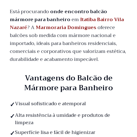
Está procurando
onde encontro balcão
mármore para banheiro
em
Itatiba Bairro Vila
Nazaré
? A
Marmoraria Domingues
oferece
balcões sob medida com mármore nacional e
importado, ideais para banheiros residenciais,
comerciais e corporativos que valorizam estética,
durabilidade e acabamento impecável.
Vantagens do Balcão de
Mármore para Banheiro
Visual sofisticado e atemporal
Alta resistência à umidade e produtos de
limpeza
Superfície lisa e fácil de higienizar