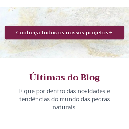
Conheça todos os nossos projetos
Últimas do Blog
Fique por dentro das novidades e
tendências do mundo das pedras
naturais.