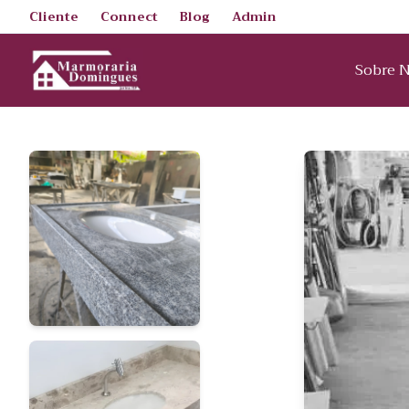
Cliente
Connect
Blog
Admin
Sobre 