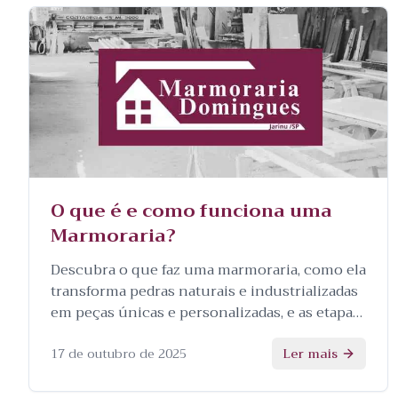
O que é e como funciona uma
Marmoraria?
Descubra o que faz uma marmoraria, como ela
transforma pedras naturais e industrializadas
em peças únicas e personalizadas, e as etapas
envolvidas no processo.
17 de outubro de 2025
Ler mais