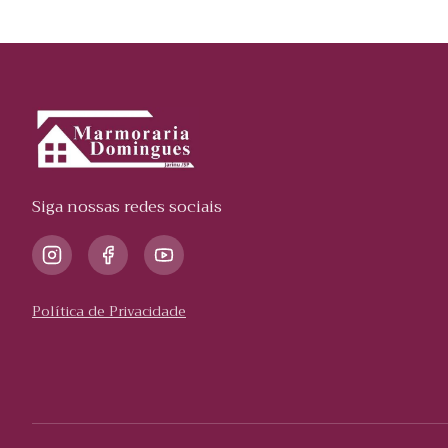
Siga nossas redes sociais
Política de Privacidade