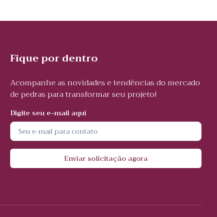
Fique por dentro
Acompanhe as novidades e tendências do mercado
de pedras para transformar seu projeto!
Digite seu e-mail aqui
Enviar solicitação agora