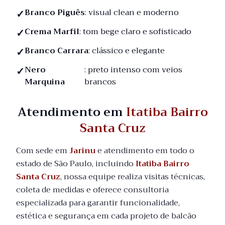
Branco Piguês
: visual clean e moderno
Crema Marfil
: tom bege claro e sofisticado
Branco Carrara
: clássico e elegante
Nero
: preto intenso com veios
Marquina
brancos
Atendimento em
Itatiba Bairro
Santa Cruz
Com sede em
Jarinu
e atendimento em todo o
estado de São Paulo, incluindo
Itatiba Bairro
Santa Cruz
, nossa equipe realiza visitas técnicas,
coleta de medidas e oferece consultoria
especializada para garantir funcionalidade,
estética e segurança em cada projeto de balcão