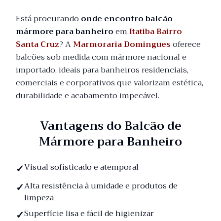
Está procurando
onde encontro balcão
mármore para banheiro
em
Itatiba Bairro
Santa Cruz
? A
Marmoraria Domingues
oferece
balcões sob medida com mármore nacional e
importado, ideais para banheiros residenciais,
comerciais e corporativos que valorizam estética,
durabilidade e acabamento impecável.
Vantagens do Balcão de
Mármore para Banheiro
Visual sofisticado e atemporal
Alta resistência à umidade e produtos de
limpeza
Superfície lisa e fácil de higienizar