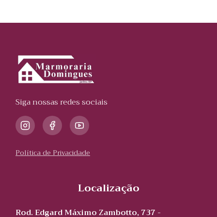
Siga nossas redes sociais
Política de Privacidade
Localização
Rod. Edgard Máximo Zambotto, 737 -