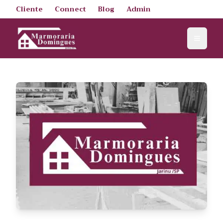
Cliente
Connect
Blog
Admin