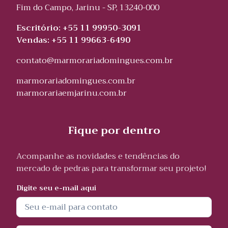
Fim do Campo, Jarinu - SP, 13240-000
Escritório: +55 11 99950-3091
Vendas: +55 11 99663-6490
contato@marmorariadomingues.com.br
marmorariadomingues.com.br
marmorariaemjarinu.com.br
Fique por dentro
Acompanhe as novidades e tendências do
mercado de pedras para transformar seu projeto!
Digite seu e-mail aqui