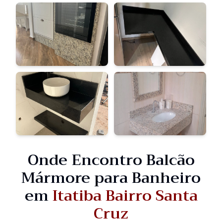
Onde Encontro Balcão
Mármore para Banheiro
em
Itatiba Bairro Santa
Cruz