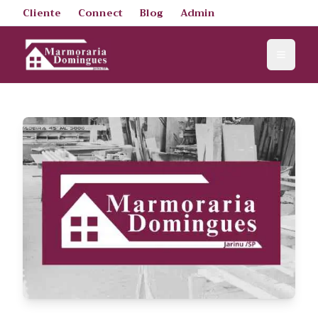
Cliente
Connect
Blog
Admin