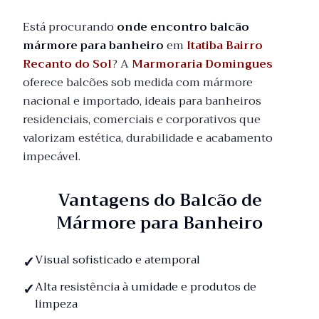
Está procurando
onde encontro balcão
mármore para banheiro
em
Itatiba Bairro
Recanto do Sol
? A
Marmoraria Domingues
oferece balcões sob medida com mármore
nacional e importado, ideais para banheiros
residenciais, comerciais e corporativos que
valorizam estética, durabilidade e acabamento
impecável.
Vantagens do Balcão de
Mármore para Banheiro
Visual sofisticado e atemporal
Alta resistência à umidade e produtos de
limpeza