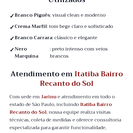
Branco Piguês
: visual clean e moderno
Crema Marfil
: tom bege claro e sofisticado
Branco Carrara
: clássico e elegante
Nero
: preto intenso com veios
Marquina
brancos
Atendimento em
Itatiba Bairro
Recanto do Sol
Com sede em
Jarinu
e atendimento em todo o
estado de São Paulo, incluindo
Itatiba Bairro
Recanto do Sol
, nossa equipe realiza visitas
técnicas, coleta de medidas e oferece consultoria
especializada para garantir funcionalidade,