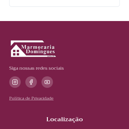
Siga nossas redes sociais
Política de Privacidade
Localização