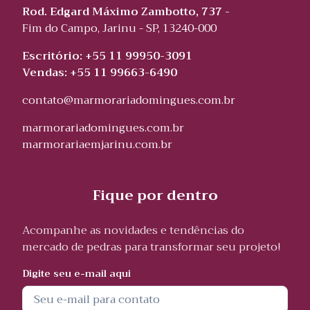
Rod. Edgard Máximo Zambotto, 737 -
Fim do Campo, Jarinu - SP, 13240-000
Escritório: +55 11 99950-3091
Vendas: +55 11 99663-6490
contato@marmorariadomingues.com.br
marmorariadomingues.com.br
marmorariaemjarinu.com.br
Fique por dentro
Acompanhe as novidades e tendências do
mercado de pedras para transformar seu projeto!
Digite seu e-mail aqui