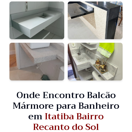
Onde Encontro Balcão
Mármore para Banheiro
em
Itatiba Bairro
Recanto do Sol