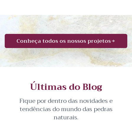
Conheça todos os nossos projetos
Últimas do Blog
Fique por dentro das novidades e
tendências do mundo das pedras
naturais.