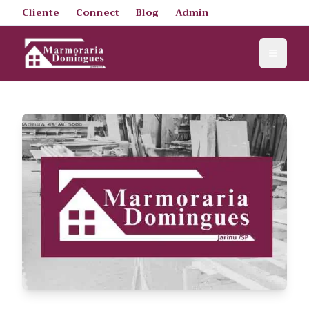
Cliente
Connect
Blog
Admin