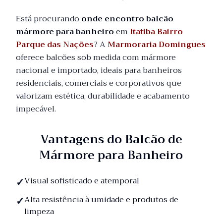
Está procurando
onde encontro balcão
mármore para banheiro
em
Itatiba Bairro
Parque das Nações
? A
Marmoraria Domingues
oferece balcões sob medida com mármore
nacional e importado, ideais para banheiros
residenciais, comerciais e corporativos que
valorizam estética, durabilidade e acabamento
impecável.
Vantagens do Balcão de
Mármore para Banheiro
Visual sofisticado e atemporal
Alta resistência à umidade e produtos de
limpeza