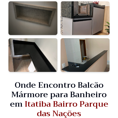
Onde Encontro Balcão
Mármore para Banheiro
em
Itatiba Bairro Parque
das Nações