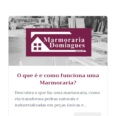
O que é e como funciona uma
Marmoraria?
Descubra o que faz uma marmoraria, como
ela transforma pedras naturais e
industrializadas em peças únicas e
personalizadas, e as etapas envolvidas no