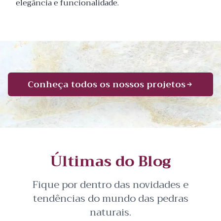
elegância e funcionalidade.
Conheça todos os nossos projetos
Últimas do Blog
Fique por dentro das novidades e
tendências do mundo das pedras
naturais.