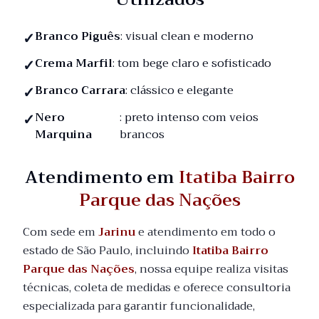
Branco Piguês
: visual clean e moderno
Crema Marfil
: tom bege claro e sofisticado
Branco Carrara
: clássico e elegante
Nero
: preto intenso com veios
Marquina
brancos
Atendimento em
Itatiba Bairro
Parque das Nações
Com sede em
Jarinu
e atendimento em todo o
estado de São Paulo, incluindo
Itatiba Bairro
Parque das Nações
, nossa equipe realiza visitas
técnicas, coleta de medidas e oferece consultoria
especializada para garantir funcionalidade,