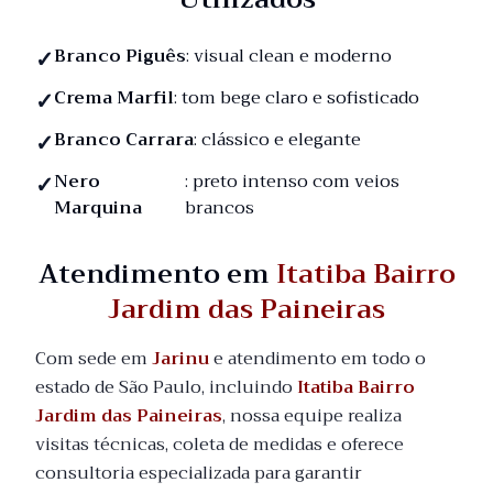
Branco Piguês
: visual clean e moderno
Crema Marfil
: tom bege claro e sofisticado
Branco Carrara
: clássico e elegante
Nero
: preto intenso com veios
Marquina
brancos
Atendimento em
Itatiba Bairro
Jardim das Paineiras
Com sede em
Jarinu
e atendimento em todo o
estado de São Paulo, incluindo
Itatiba Bairro
Jardim das Paineiras
, nossa equipe realiza
visitas técnicas, coleta de medidas e oferece
consultoria especializada para garantir