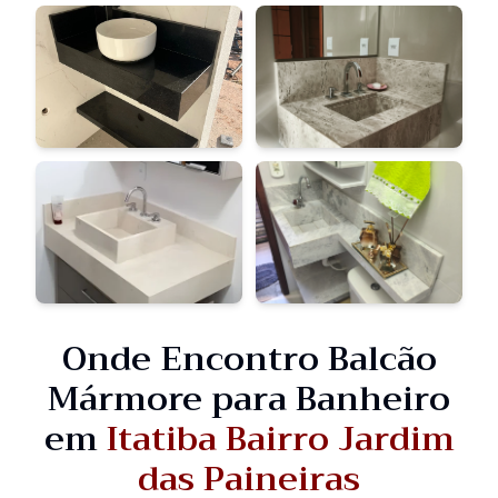
Onde Encontro Balcão
Mármore para Banheiro
em
Itatiba Bairro Jardim
das Paineiras