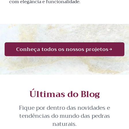
com elegância e funcionalidade.
Conheça todos os nossos projetos
Últimas do Blog
Fique por dentro das novidades e
tendências do mundo das pedras
naturais.