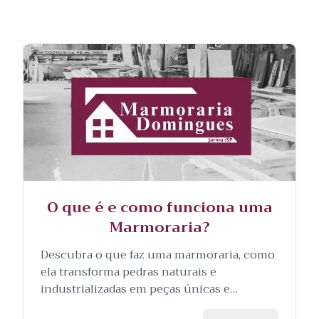
O que é e como funciona uma
Marmoraria?
Descubra o que faz uma marmoraria, como
ela transforma pedras naturais e
industrializadas em peças únicas e
personalizadas, e as etapas envolvidas no