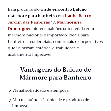
Está procurando
onde encontro balcão
mármore para banheiro
em
Itatiba Bairro
Jardim das Paineiras
? A
Marmoraria
Domingues
oferece balcões sob medida com
mármore nacional e importado, ideais para
banheiros residenciais, comerciais e corporativos
que valorizam estética, durabilidade e
acabamento impecável.
Vantagens do Balcão de
Mármore para Banheiro
Visual sofisticado e atemporal
Alta resistência à umidade e produtos de
limpeza