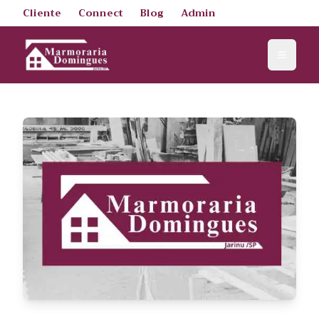
Cliente
Connect
Blog
Admin