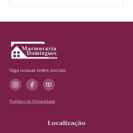
Siga nossas redes sociais
Política de Privacidade
Localização