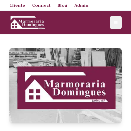
Cliente
Connect
Blog
Admin