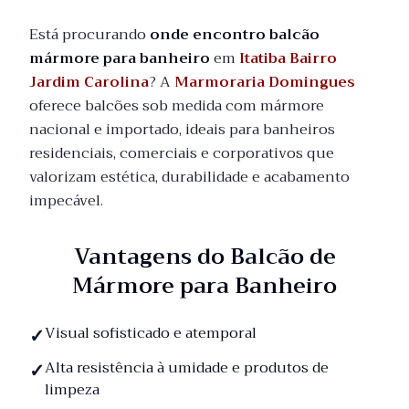
Está procurando
onde encontro balcão
mármore para banheiro
em
Itatiba Bairro
Jardim Carolina
? A
Marmoraria Domingues
oferece balcões sob medida com mármore
nacional e importado, ideais para banheiros
residenciais, comerciais e corporativos que
valorizam estética, durabilidade e acabamento
impecável.
Vantagens do Balcão de
Mármore para Banheiro
Visual sofisticado e atemporal
Alta resistência à umidade e produtos de
limpeza