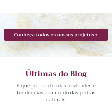
Conheça todos os nossos projetos
Últimas do Blog
Fique por dentro das novidades e
tendências do mundo das pedras
naturais.