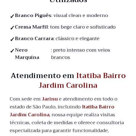
Branco Piguês
: visual clean e moderno
Crema Marfil
: tom bege claro e sofisticado
Branco Carrara
: clássico e elegante
Nero
: preto intenso com veios
Marquina
brancos
Atendimento em
Itatiba Bairro
Jardim Carolina
Com sede em
Jarinu
e atendimento em todo o
estado de São Paulo, incluindo
Itatiba Bairro
Jardim Carolina
, nossa equipe realiza visitas
técnicas, coleta de medidas e oferece consultoria
especializada para garantir funcionalidade,