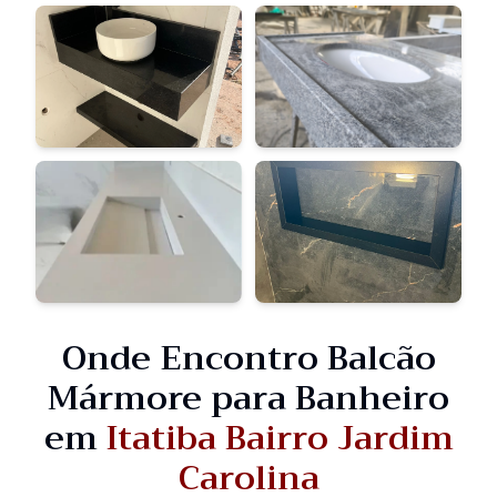
Onde Encontro Balcão
Mármore para Banheiro
em
Itatiba Bairro Jardim
Carolina