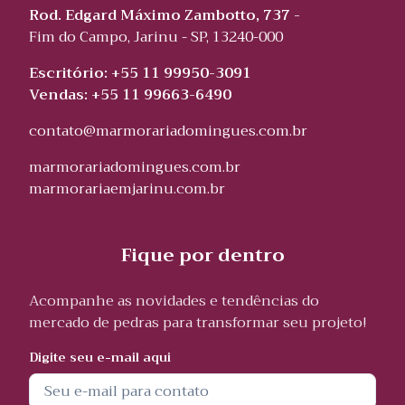
Rod. Edgard Máximo Zambotto, 737 -
Fim do Campo, Jarinu - SP, 13240-000
Escritório: +55 11 99950-3091
Vendas: +55 11 99663-6490
contato@marmorariadomingues.com.br
marmorariadomingues.com.br
marmorariaemjarinu.com.br
Fique por dentro
Acompanhe as novidades e tendências do
mercado de pedras para transformar seu projeto!
Digite seu e-mail aqui