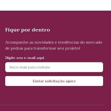
Fique por dentro
Acompanhe as novidades e tendências do mercado
de pedras para transformar seu projeto!
Digite seu e-mail aqui
Enviar solicitação agora