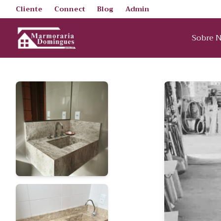
Cliente
Connect
Blog
Admin
Sobre 