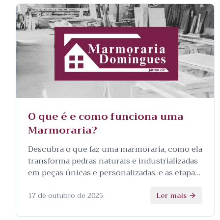
O que é e como funciona uma
Marmoraria?
Descubra o que faz uma marmoraria, como ela
transforma pedras naturais e industrializadas
em peças únicas e personalizadas, e as etapas
envolvidas no processo.
17 de outubro de 2025
Ler mais