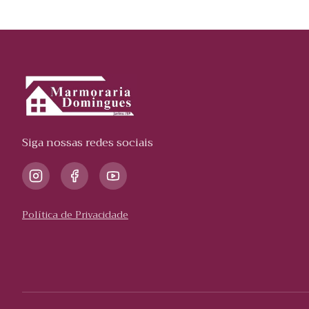
Siga nossas redes sociais
Política de Privacidade