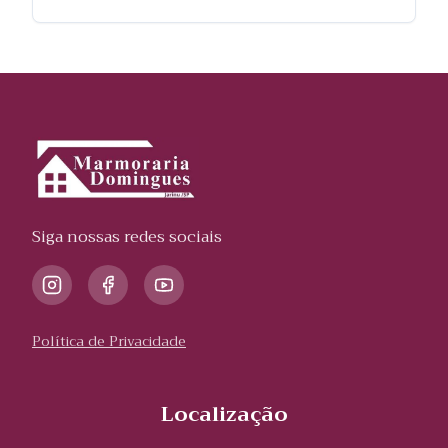
Siga nossas redes sociais
Política de Privacidade
Localização