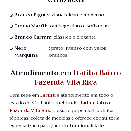
Branco Piguês
: visual clean e moderno
Crema Marfil
: tom bege claro e sofisticado
Branco Carrara
: clássico e elegante
Nero
: preto intenso com veios
Marquina
brancos
Atendimento em
Itatiba Bairro
Fazenda Vila Rica
Com sede em
Jarinu
e atendimento em todo o
estado de São Paulo, incluindo
Itatiba Bairro
Fazenda Vila Rica
, nossa equipe realiza visitas
técnicas, coleta de medidas e oferece consultoria
especializada para garantir funcionalidade,