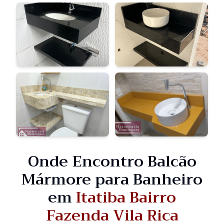
Onde Encontro Balcão
Mármore para Banheiro
em
Itatiba Bairro
Fazenda Vila Rica