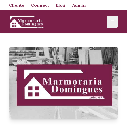
Cliente
Connect
Blog
Admin