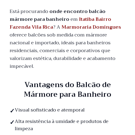
Está procurando
onde encontro balcão
mármore para banheiro
em
Itatiba Bairro
Fazenda Vila Rica
? A
Marmoraria Domingues
oferece balcões sob medida com mármore
nacional e importado, ideais para banheiros
residenciais, comerciais e corporativos que
valorizam estética, durabilidade e acabamento
impecável.
Vantagens do Balcão de
Mármore para Banheiro
Visual sofisticado e atemporal
Alta resistência à umidade e produtos de
limpeza