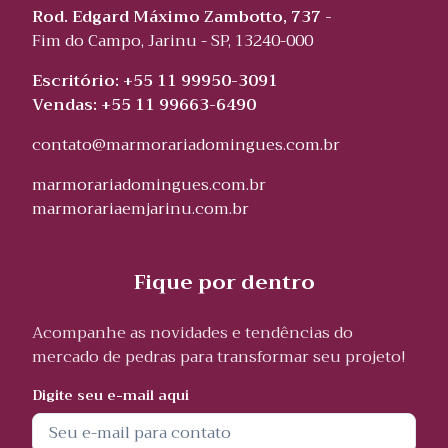
Rod. Edgard Máximo Zambotto, 737 -
Fim do Campo, Jarinu - SP, 13240-000
Escritório: +55 11 99950-3091
Vendas: +55 11 99663-6490
contato@marmorariadomingues.com.br
marmorariadomingues.com.br
marmorariaemjarinu.com.br
Fique por dentro
Acompanhe as novidades e tendências do
mercado de pedras para transformar seu projeto!
Digite seu e-mail aqui