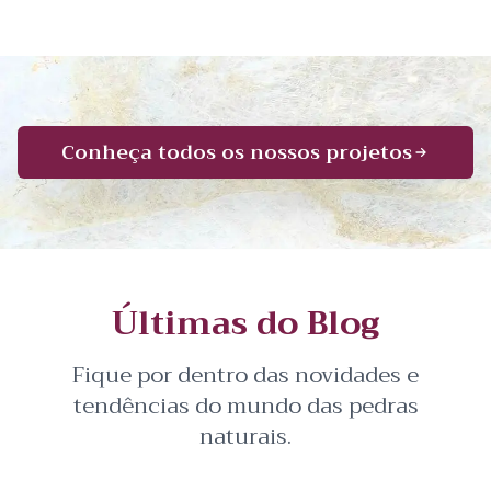
Conheça todos os nossos projetos
Últimas do Blog
Fique por dentro das novidades e
tendências do mundo das pedras
naturais.