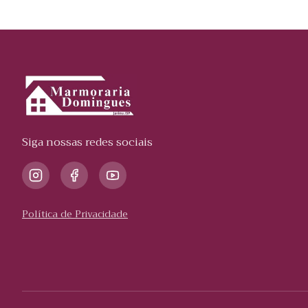
Siga nossas redes sociais
Política de Privacidade