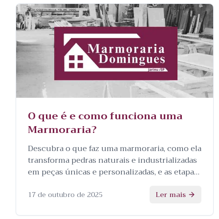
O que é e como funciona uma
Marmoraria?
Descubra o que faz uma marmoraria, como ela
transforma pedras naturais e industrializadas
em peças únicas e personalizadas, e as etapas
envolvidas no processo.
17 de outubro de 2025
Ler mais