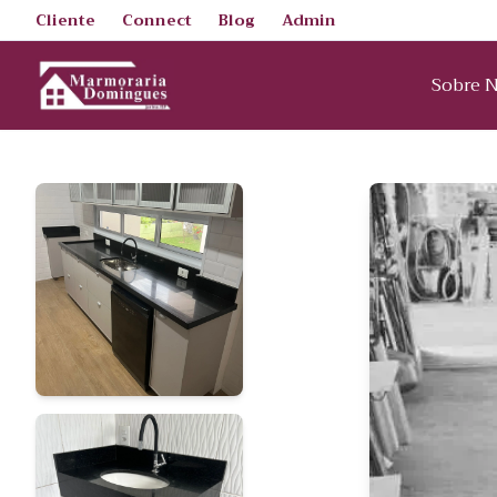
Cliente
Connect
Blog
Admin
Sobre 