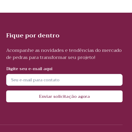
Fique por dentro
Acompanhe as novidades e tendências do mercado
de pedras para transformar seu projeto!
Digite seu e-mail aqui
Enviar solicitação agora