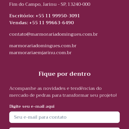
Fim do Campo, Jarinu - SP, 13240-000
Escritório: +55 11 99950-3091
Vendas: +55 11 99663-6490
contato@marmorariadomingues.com.br
marmorariadomingues.com.br
marmorariaemjarinu.com.br
Fique por dentro
Acompanhe as novidades e tendências do
mercado de pedras para transformar seu projeto!
Digite seu e-mail aqui