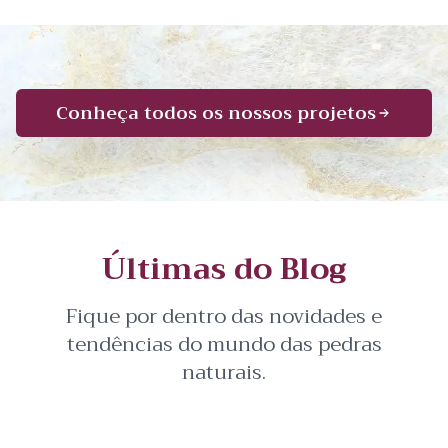
Conheça todos os nossos projetos
Últimas do Blog
Fique por dentro das novidades e
tendências do mundo das pedras
naturais.