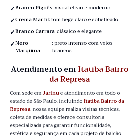
Branco Piguês
: visual clean e moderno
Crema Marfil
: tom bege claro e sofisticado
Branco Carrara
: clássico e elegante
Nero
: preto intenso com veios
Marquina
brancos
Atendimento em
Itatiba Bairro
da Represa
Com sede em
Jarinu
e atendimento em todo o
estado de São Paulo, incluindo
Itatiba Bairro da
Represa
, nossa equipe realiza visitas técnicas,
coleta de medidas e oferece consultoria
especializada para garantir funcionalidade,
estética e segurança em cada projeto de balcão