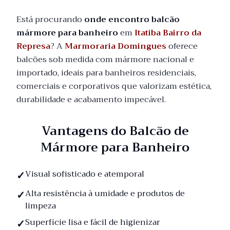
Está procurando
onde encontro balcão
mármore para banheiro
em
Itatiba Bairro da
Represa
? A
Marmoraria Domingues
oferece
balcões sob medida com mármore nacional e
importado, ideais para banheiros residenciais,
comerciais e corporativos que valorizam estética,
durabilidade e acabamento impecável.
Vantagens do Balcão de
Mármore para Banheiro
Visual sofisticado e atemporal
Alta resistência à umidade e produtos de
limpeza
Superfície lisa e fácil de higienizar