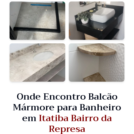
Onde Encontro Balcão
Mármore para Banheiro
em
Itatiba Bairro da
Represa