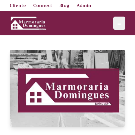
Cliente
Connect
Blog
Admin