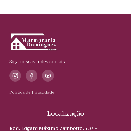
Siga nossas redes sociais
Política de Privacidade
Localização
Rod. Edgard Máximo Zambotto, 737 -