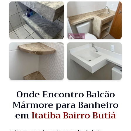
Onde Encontro Balcão
Mármore para Banheiro
em
Itatiba Bairro Butiá