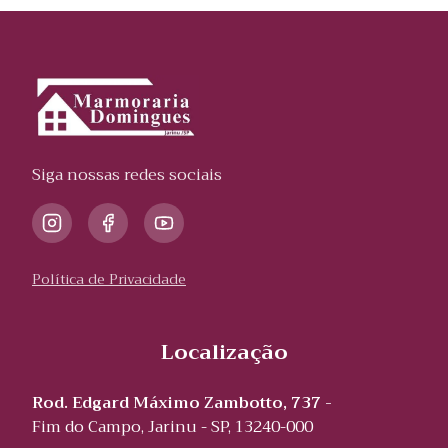
Siga nossas redes sociais
Política de Privacidade
Localização
Rod. Edgard Máximo Zambotto, 737 -
Fim do Campo, Jarinu - SP, 13240-000