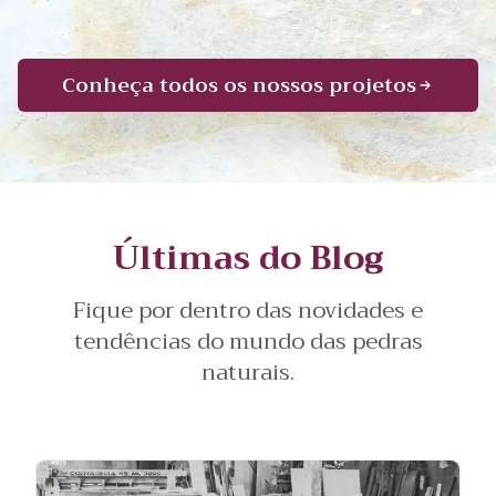
Conheça todos os nossos projetos
Últimas do Blog
Fique por dentro das novidades e
tendências do mundo das pedras
naturais.