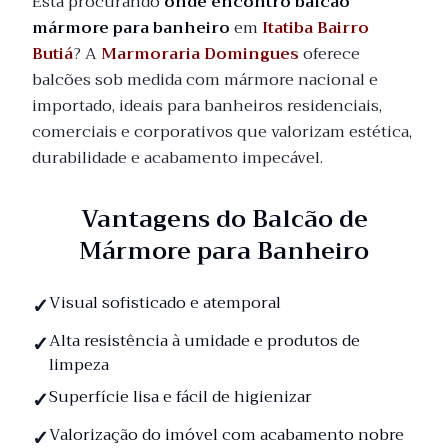
Está procurando
onde encontro balcão
mármore para banheiro
em
Itatiba Bairro
Butiá
? A
Marmoraria Domingues
oferece
balcões sob medida com mármore nacional e
importado, ideais para banheiros residenciais,
comerciais e corporativos que valorizam estética,
durabilidade e acabamento impecável.
Vantagens do Balcão de
Mármore para Banheiro
Visual sofisticado e atemporal
Alta resistência à umidade e produtos de
limpeza
Superfície lisa e fácil de higienizar
Valorização do imóvel com acabamento nobre