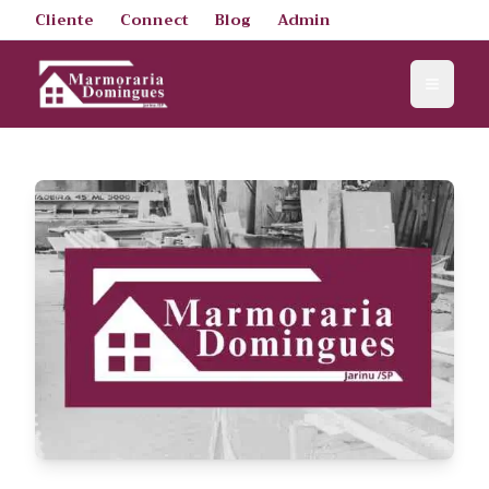
Cliente
Connect
Blog
Admin