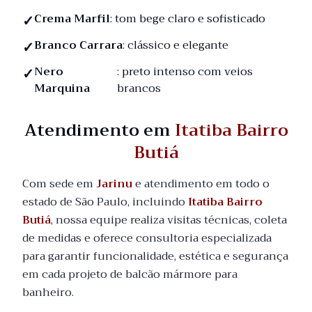
Crema Marfil
: tom bege claro e sofisticado
Branco Carrara
: clássico e elegante
Nero
: preto intenso com veios
Marquina
brancos
Atendimento em
Itatiba Bairro
Butiá
Com sede em
Jarinu
e atendimento em todo o
estado de São Paulo, incluindo
Itatiba Bairro
Butiá
, nossa equipe realiza visitas técnicas, coleta
de medidas e oferece consultoria especializada
para garantir funcionalidade, estética e segurança
em cada projeto de balcão mármore para
banheiro.