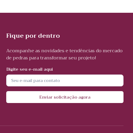
Fique por dentro
Acompanhe as novidades e tendências do mercado
de pedras para transformar seu projeto!
Digite seu e-mail aqui
Enviar solicitação agora