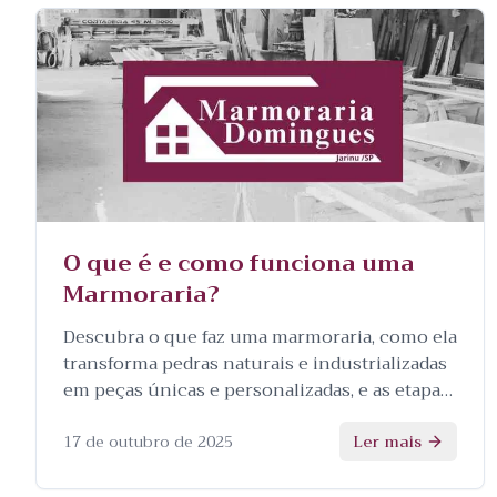
O que é e como funciona uma
Marmoraria?
Descubra o que faz uma marmoraria, como ela
transforma pedras naturais e industrializadas
em peças únicas e personalizadas, e as etapas
envolvidas no processo.
17 de outubro de 2025
Ler mais