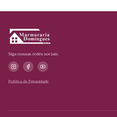
Siga nossas redes sociais
Política de Privacidade