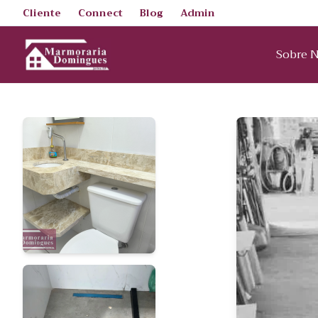
Cliente
Connect
Blog
Admin
Sobre 