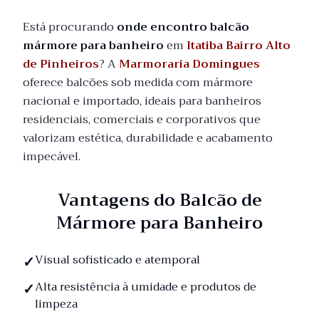
Está procurando
onde encontro balcão
mármore para banheiro
em
Itatiba Bairro Alto
de Pinheiros
? A
Marmoraria Domingues
oferece balcões sob medida com mármore
nacional e importado, ideais para banheiros
residenciais, comerciais e corporativos que
valorizam estética, durabilidade e acabamento
impecável.
Vantagens do Balcão de
Mármore para Banheiro
Visual sofisticado e atemporal
Alta resistência à umidade e produtos de
limpeza