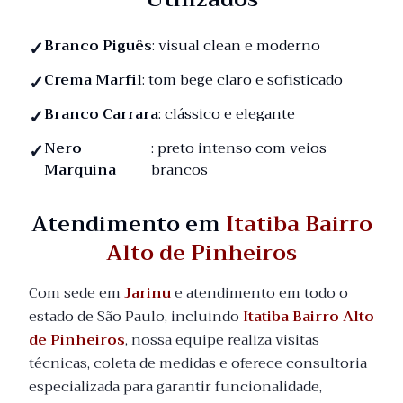
Branco Piguês
: visual clean e moderno
Crema Marfil
: tom bege claro e sofisticado
Branco Carrara
: clássico e elegante
Nero
: preto intenso com veios
Marquina
brancos
Atendimento em
Itatiba Bairro
Alto de Pinheiros
Com sede em
Jarinu
e atendimento em todo o
estado de São Paulo, incluindo
Itatiba Bairro Alto
de Pinheiros
, nossa equipe realiza visitas
técnicas, coleta de medidas e oferece consultoria
especializada para garantir funcionalidade,