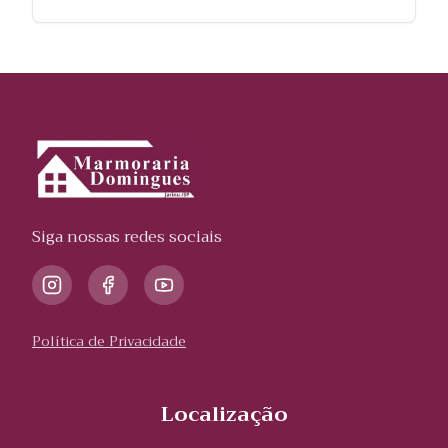
Siga nossas redes sociais
Política de Privacidade
Localização