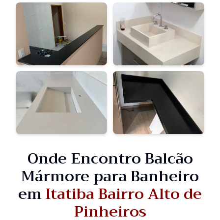
Onde Encontro Balcão
Mármore para Banheiro
em
Itatiba Bairro Alto de
Pinheiros