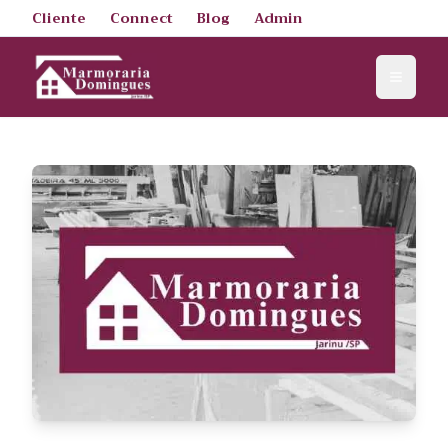
Cliente
Connect
Blog
Admin