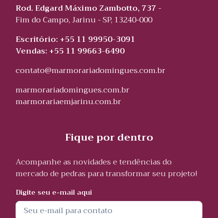
Rod. Edgard Máximo Zambotto, 737 -
Fim do Campo, Jarinu - SP, 13240-000
Escritório: +55 11 99950-3091
Vendas: +55 11 99663-6490
contato@marmorariadomingues.com.br
marmorariadomingues.com.br
marmorariaemjarinu.com.br
Fique por dentro
Acompanhe as novidades e tendências do
mercado de pedras para transformar seu projeto!
Digite seu e-mail aqui