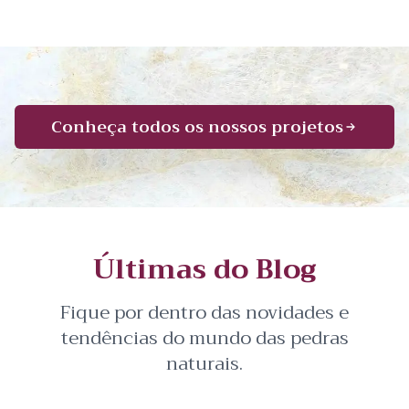
Conheça todos os nossos projetos
Últimas do Blog
Fique por dentro das novidades e
tendências do mundo das pedras
naturais.