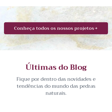
Conheça todos os nossos projetos
Últimas do Blog
Fique por dentro das novidades e
tendências do mundo das pedras
naturais.