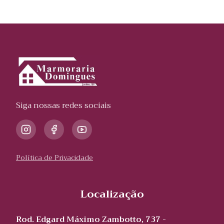
Siga nossas redes sociais
Política de Privacidade
Localização
Rod. Edgard Máximo Zambotto, 737 -