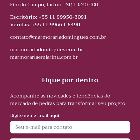
Fim do Campo, Jarinu - SP, 13240-000
Escritório: +55 11 99950-3091
Vendas: +55 11 99663-6490
contato@marmorariadomingues.com.br
marmorariadomingues.com.br
marmorariaemjarinu.com.br
Fique por dentro
Acompanhe as novidades e tendências do
mercado de pedras para transformar seu projeto!
Digite seu e-mail aqui