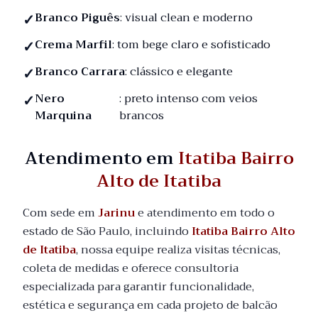
Branco Piguês
: visual clean e moderno
Crema Marfil
: tom bege claro e sofisticado
Branco Carrara
: clássico e elegante
Nero
: preto intenso com veios
Marquina
brancos
Atendimento em
Itatiba Bairro
Alto de Itatiba
Com sede em
Jarinu
e atendimento em todo o
estado de São Paulo, incluindo
Itatiba Bairro Alto
de Itatiba
, nossa equipe realiza visitas técnicas,
coleta de medidas e oferece consultoria
especializada para garantir funcionalidade,
estética e segurança em cada projeto de balcão