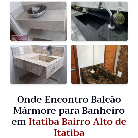
Onde Encontro Balcão
Mármore para Banheiro
em
Itatiba Bairro Alto de
Itatiba