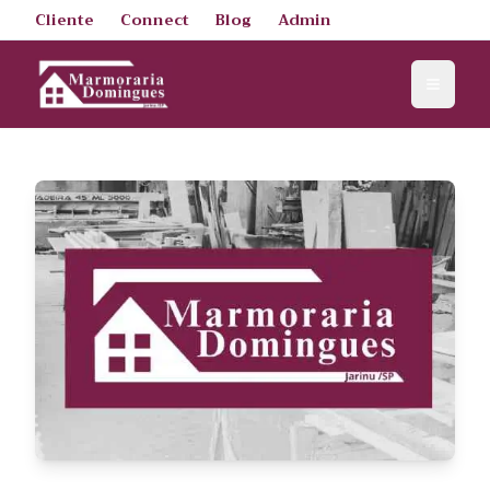
Cliente
Connect
Blog
Admin