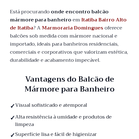
Está procurando
onde encontro balcão
mármore para banheiro
em
Itatiba Bairro Alto
de Itatiba
? A
Marmoraria Domingues
oferece
balcões sob medida com mármore nacional e
importado, ideais para banheiros residenciais,
comerciais e corporativos que valorizam estética,
durabilidade e acabamento impecável.
Vantagens do Balcão de
Mármore para Banheiro
Visual sofisticado e atemporal
Alta resistência à umidade e produtos de
limpeza
Superfície lisa e fácil de higienizar