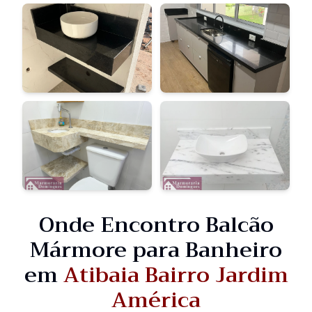
Onde Encontro Balcão
Mármore para Banheiro
em
Atibaia Bairro Jardim
América