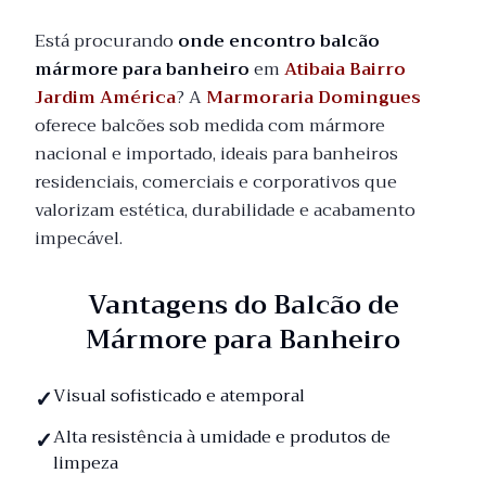
Está procurando
onde encontro balcão
mármore para banheiro
em
Atibaia Bairro
Jardim América
? A
Marmoraria Domingues
oferece balcões sob medida com mármore
nacional e importado, ideais para banheiros
residenciais, comerciais e corporativos que
valorizam estética, durabilidade e acabamento
impecável.
Vantagens do Balcão de
Mármore para Banheiro
Visual sofisticado e atemporal
Alta resistência à umidade e produtos de
limpeza