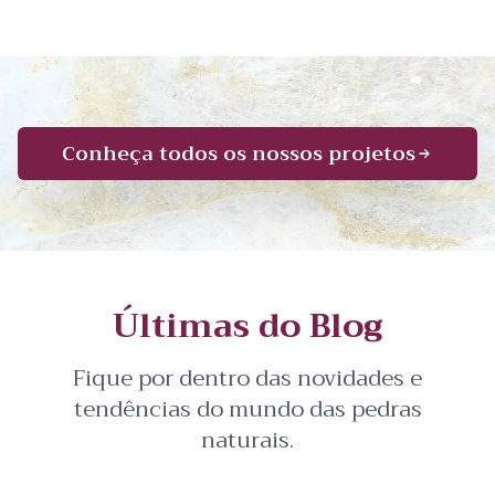
Conheça todos os nossos projetos
Últimas do Blog
Fique por dentro das novidades e
tendências do mundo das pedras
naturais.