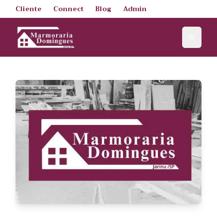
Cliente
Connect
Blog
Admin