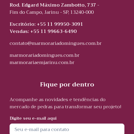
Rod. Edgard Máximo Zambotto, 737 -
Fim do Campo, Jarinu - SP, 13240-000
Escritório: +55 11 99950-3091
Vendas: +55 11 99663-6490
contato@marmorariadomingues.com.br
marmorariadomingues.com.br
marmorariaemjarinu.com.br
Fique por dentro
Acompanhe as novidades e tendências do
mercado de pedras para transformar seu projeto!
Digite seu e-mail aqui