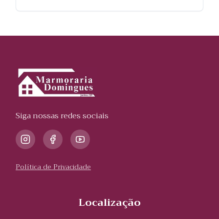
Siga nossas redes sociais
Política de Privacidade
Localização