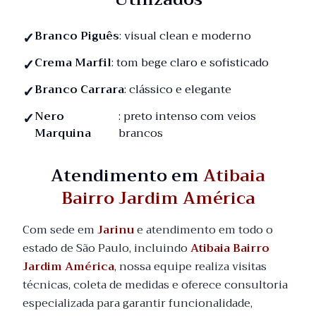
Branco Piguês
: visual clean e moderno
Crema Marfil
: tom bege claro e sofisticado
Branco Carrara
: clássico e elegante
Nero
: preto intenso com veios
Marquina
brancos
Atendimento em
Atibaia
Bairro Jardim América
Com sede em
Jarinu
e atendimento em todo o
estado de São Paulo, incluindo
Atibaia Bairro
Jardim América
, nossa equipe realiza visitas
técnicas, coleta de medidas e oferece consultoria
especializada para garantir funcionalidade,