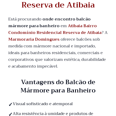
Reserva de Atibaia
Está procurando
onde encontro balcão
mármore para banheiro
em
Atibaia Bairro
Condomínio Residencial Reserva de Atibaia
? A
Marmoraria Domingues
oferece balcões sob
medida com mármore nacional e importado,
ideais para banheiros residenciais, comerciais e
corporativos que valorizam estética, durabilidade
e acabamento impecável.
Vantagens do Balcão de
Mármore para Banheiro
Visual sofisticado e atemporal
Alta resistência à umidade e produtos de