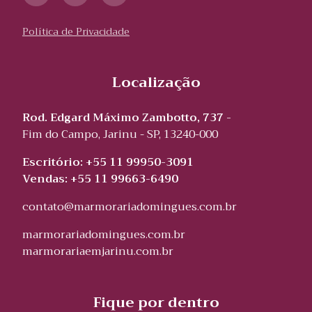
Política de Privacidade
Localização
Rod. Edgard Máximo Zambotto, 737 -
Fim do Campo, Jarinu - SP, 13240-000
Escritório: +55 11 99950-3091
Vendas: +55 11 99663-6490
contato@marmorariadomingues.com.br
marmorariadomingues.com.br
marmorariaemjarinu.com.br
Fique por dentro