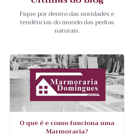
Fique por dentro das novidades e
tendências do mundo das pedras
naturais.
O que é e como funciona uma
Marmoraria?