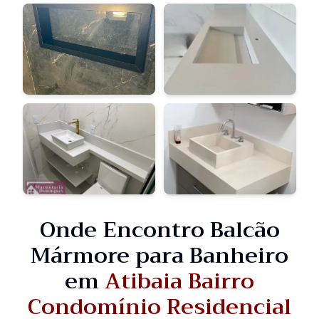
Onde Encontro Balcão
Mármore para Banheiro
em
Atibaia Bairro
Condomínio Residencial