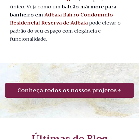
único. Veja como um
balcão mármore para
banheiro em
Atibaia Bairro Condomínio
Residencial Reserva de Atibaia
pode elevar o
padrão do seu espaço com elegância e
funcionalidade.
Conheça todos os nossos projetos
Últimas do Blog