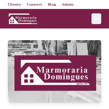
Cliente
Connect
Blog
Admin