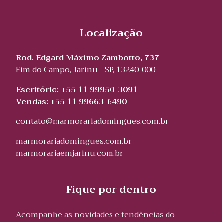
Localização
Rod. Edgard Máximo Zambotto, 737 -
Fim do Campo, Jarinu - SP, 13240-000
Escritório: +55 11 99950-3091
Vendas: +55 11 99663-6490
contato@marmorariadomingues.com.br
marmorariadomingues.com.br
marmorariaemjarinu.com.br
Fique por dentro
Acompanhe as novidades e tendências do