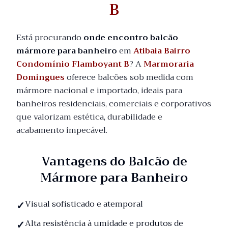
B
Está procurando
onde encontro balcão
mármore para banheiro
em
Atibaia Bairro
Condomínio Flamboyant B
? A
Marmoraria
Domingues
oferece balcões sob medida com
mármore nacional e importado, ideais para
banheiros residenciais, comerciais e corporativos
que valorizam estética, durabilidade e
acabamento impecável.
Vantagens do Balcão de
Mármore para Banheiro
Visual sofisticado e atemporal
Alta resistência à umidade e produtos de