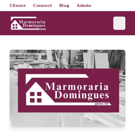
Cliente
Connect
Blog
Admin