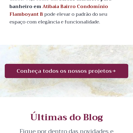
banheiro em
Atibaia Bairro Condomínio
Flamboyant B
pode elevar o padrão do seu
espaço com elegância e funcionalidade.
Conheça todos os nossos projetos
Últimas do Blog
Fique por dentro das novidades e