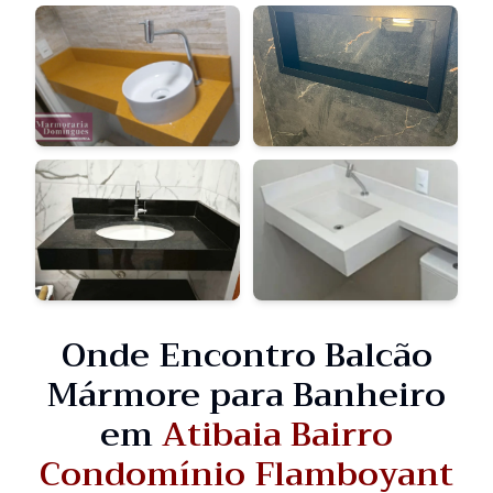
Onde Encontro Balcão
Mármore para Banheiro
em
Atibaia Bairro
Condomínio Flamboyant