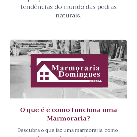
tendências do mundo das pedras
naturais.
O que é e como funciona uma
Marmoraria?
Descubra o que faz uma marmoraria, como