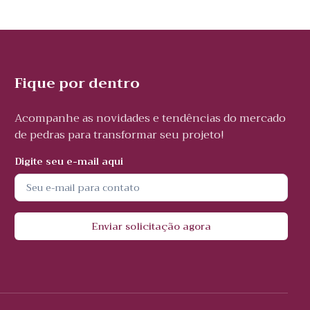
Fique por dentro
Acompanhe as novidades e tendências do mercado
de pedras para transformar seu projeto!
Digite seu e-mail aqui
Enviar solicitação agora