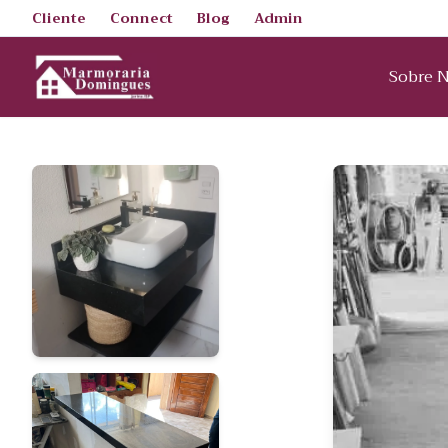
Cliente
Connect
Blog
Admin
Sobre 