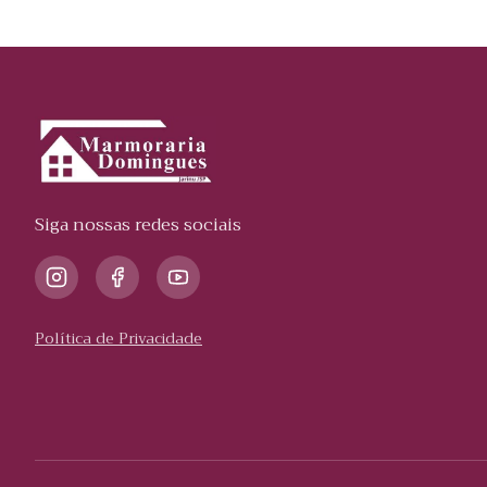
Siga nossas redes sociais
Política de Privacidade