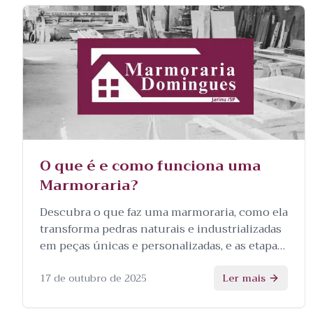
O que é e como funciona uma
Marmoraria?
Descubra o que faz uma marmoraria, como ela
transforma pedras naturais e industrializadas
em peças únicas e personalizadas, e as etapas
envolvidas no processo.
17 de outubro de 2025
Ler mais