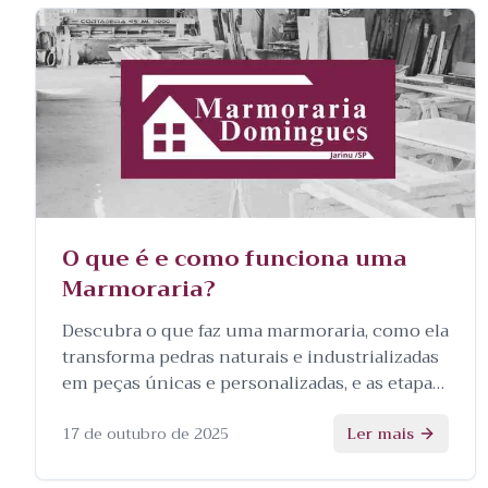
O que é e como funciona uma
Marmoraria?
Descubra o que faz uma marmoraria, como ela
transforma pedras naturais e industrializadas
em peças únicas e personalizadas, e as etapas
envolvidas no processo.
17 de outubro de 2025
Ler mais