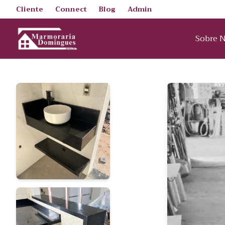
Cliente
Connect
Blog
Admin
Sobre 