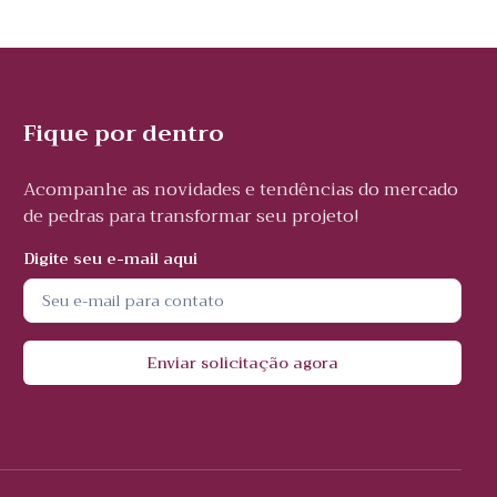
Fique por dentro
Acompanhe as novidades e tendências do mercado
de pedras para transformar seu projeto!
Digite seu e-mail aqui
Enviar solicitação agora