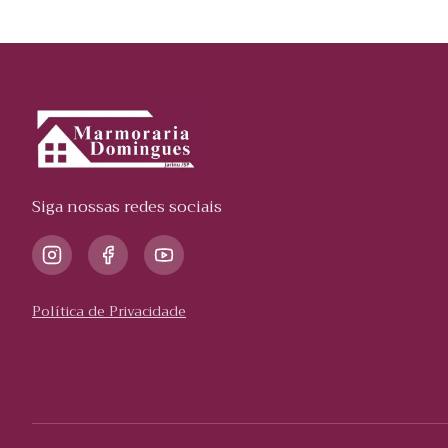
Siga nossas redes sociais
Política de Privacidade