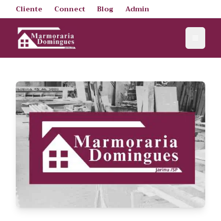
Cliente
Connect
Blog
Admin