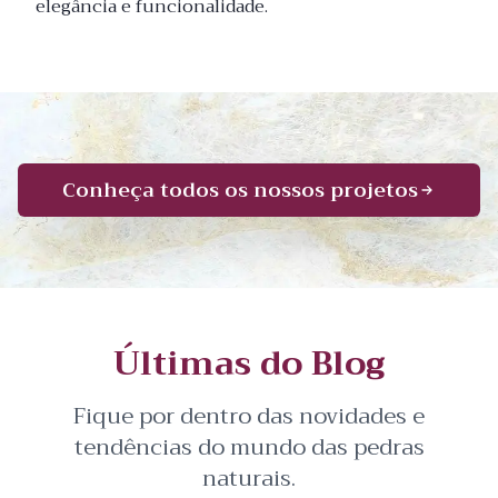
elegância e funcionalidade.
Conheça todos os nossos projetos
Últimas do Blog
Fique por dentro das novidades e
tendências do mundo das pedras
naturais.