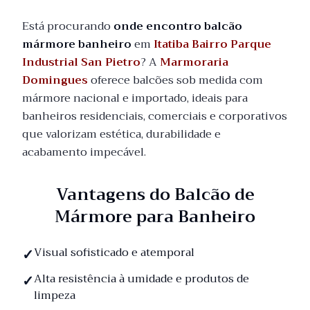
Está procurando
onde encontro balcão
mármore banheiro
em
Itatiba Bairro Parque
Industrial San Pietro
? A
Marmoraria
Domingues
oferece balcões sob medida com
mármore nacional e importado, ideais para
banheiros residenciais, comerciais e corporativos
que valorizam estética, durabilidade e
acabamento impecável.
Vantagens do Balcão de
Mármore para Banheiro
Visual sofisticado e atemporal
Alta resistência à umidade e produtos de
limpeza