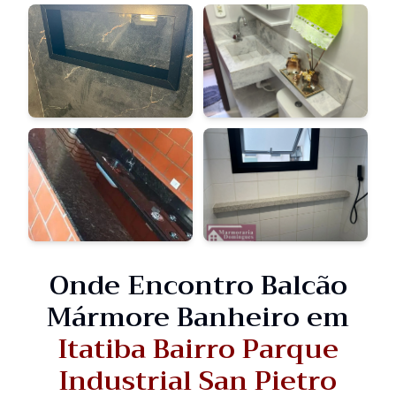
Onde Encontro Balcão
Mármore Banheiro em
Itatiba Bairro Parque
Industrial San Pietro