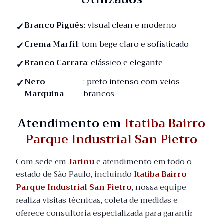
Branco Piguês
: visual clean e moderno
Crema Marfil
: tom bege claro e sofisticado
Branco Carrara
: clássico e elegante
Nero
: preto intenso com veios
Marquina
brancos
Atendimento em
Itatiba Bairro
Parque Industrial San Pietro
Com sede em
Jarinu
e atendimento em todo o
estado de São Paulo, incluindo
Itatiba Bairro
Parque Industrial San Pietro
, nossa equipe
realiza visitas técnicas, coleta de medidas e
oferece consultoria especializada para garantir