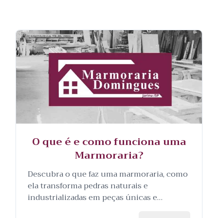
O que é e como funciona uma
Marmoraria?
Descubra o que faz uma marmoraria, como
ela transforma pedras naturais e
industrializadas em peças únicas e
personalizadas, e as etapas envolvidas no