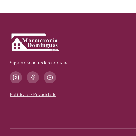
Siga nossas redes sociais
Política de Privacidade