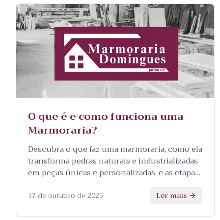
O que é e como funciona uma
Marmoraria?
Descubra o que faz uma marmoraria, como ela
transforma pedras naturais e industrializadas
em peças únicas e personalizadas, e as etapas
envolvidas no processo.
17 de outubro de 2025
Ler mais