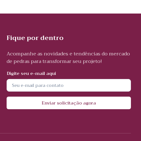
Fique por dentro
Acompanhe as novidades e tendências do mercado
de pedras para transformar seu projeto!
Digite seu e-mail aqui
Enviar solicitação agora