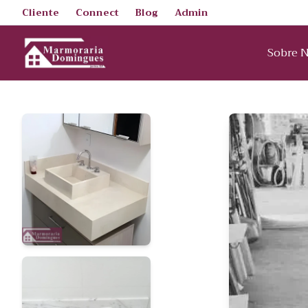
Cliente
Connect
Blog
Admin
Sobre 