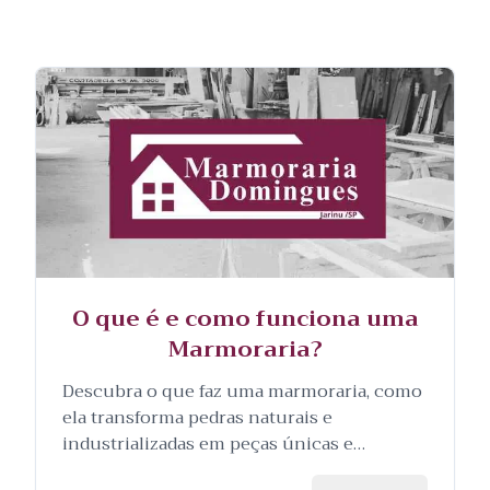
O que é e como funciona uma
Marmoraria?
Descubra o que faz uma marmoraria, como
ela transforma pedras naturais e
industrializadas em peças únicas e
personalizadas, e as etapas envolvidas no