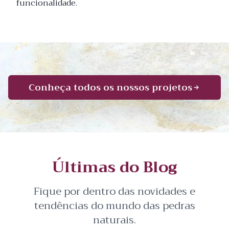
funcionalidade.
Conheça todos os nossos projetos
Últimas do Blog
Fique por dentro das novidades e
tendências do mundo das pedras
naturais.