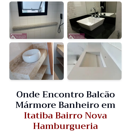
Onde Encontro Balcão
Mármore Banheiro em
Itatiba Bairro Nova
Hamburgueria