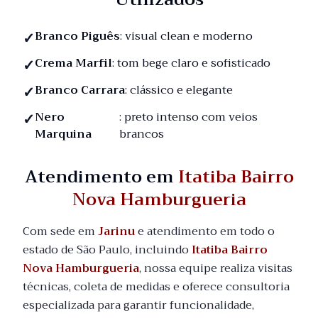
Branco Piguês
: visual clean e moderno
Crema Marfil
: tom bege claro e sofisticado
Branco Carrara
: clássico e elegante
Nero
: preto intenso com veios
Marquina
brancos
Atendimento em
Itatiba Bairro
Nova Hamburgueria
Com sede em
Jarinu
e atendimento em todo o
estado de São Paulo, incluindo
Itatiba Bairro
Nova Hamburgueria
, nossa equipe realiza visitas
técnicas, coleta de medidas e oferece consultoria
especializada para garantir funcionalidade,