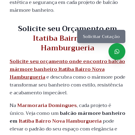
estética e segurança em cada projeto de balcão
mármore banheiro.
Solicite seu Orçamento em
Itatiba Bairro Nova
Solicitar Cotação
Hamburgueria
Solicite seu orçamento onde encontro balcão
mármore banheiro Itatiba Bairro Nova
Hamburgueria
e descubra como o mármore pode
transformar seu banheiro com estilo, resistência
e acabamento impecável.
Na
Marmoraria Domingues
, cada projeto é
único. Veja como um
balcão mármore banheiro
em
Itatiba Bairro Nova Hamburgueria
pode
elevar o padrão do seu espaço com elegância e