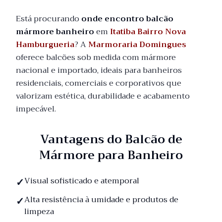
Está procurando
onde encontro balcão
mármore banheiro
em
Itatiba Bairro Nova
Hamburgueria
? A
Marmoraria Domingues
oferece balcões sob medida com mármore
nacional e importado, ideais para banheiros
residenciais, comerciais e corporativos que
valorizam estética, durabilidade e acabamento
impecável.
Vantagens do Balcão de
Mármore para Banheiro
Visual sofisticado e atemporal
Alta resistência à umidade e produtos de
limpeza