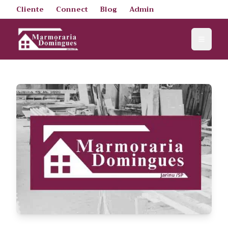
Cliente
Connect
Blog
Admin