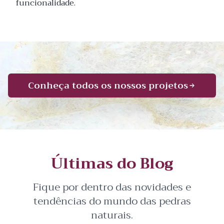
funcionalidade.
Conheça todos os nossos projetos
Últimas do Blog
Fique por dentro das novidades e
tendências do mundo das pedras
naturais.