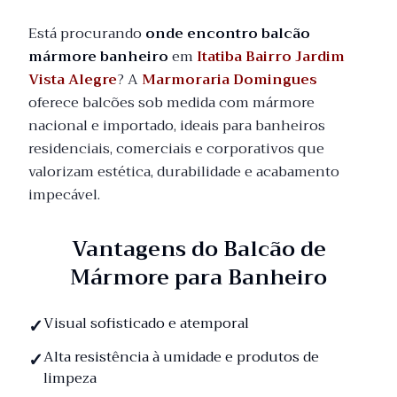
Está procurando
onde encontro balcão
mármore banheiro
em
Itatiba Bairro Jardim
Vista Alegre
? A
Marmoraria Domingues
oferece balcões sob medida com mármore
nacional e importado, ideais para banheiros
residenciais, comerciais e corporativos que
valorizam estética, durabilidade e acabamento
impecável.
Vantagens do Balcão de
Mármore para Banheiro
Visual sofisticado e atemporal
Alta resistência à umidade e produtos de
limpeza