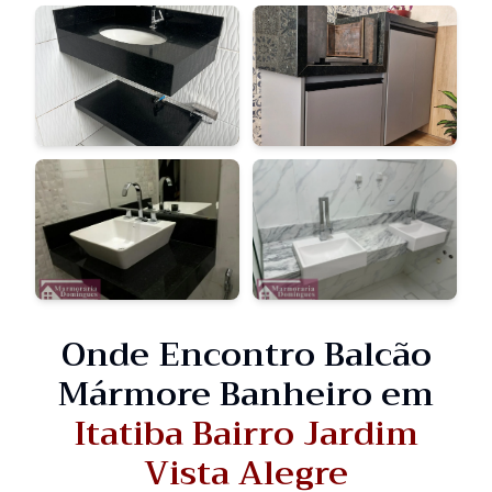
Onde Encontro Balcão
Mármore Banheiro em
Itatiba Bairro Jardim
Vista Alegre