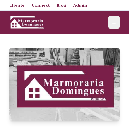
Cliente
Connect
Blog
Admin