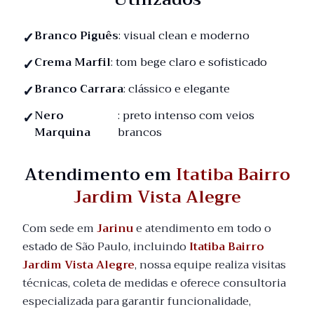
Branco Piguês
: visual clean e moderno
Crema Marfil
: tom bege claro e sofisticado
Branco Carrara
: clássico e elegante
Nero
: preto intenso com veios
Marquina
brancos
Atendimento em
Itatiba Bairro
Jardim Vista Alegre
Com sede em
Jarinu
e atendimento em todo o
estado de São Paulo, incluindo
Itatiba Bairro
Jardim Vista Alegre
, nossa equipe realiza visitas
técnicas, coleta de medidas e oferece consultoria
especializada para garantir funcionalidade,