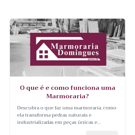
O que é e como funciona uma
Marmoraria?
Descubra o que faz uma marmoraria, como
ela transforma pedras naturais e
industrializadas em peças únicas e
personalizadas, e as etapas envolvidas no