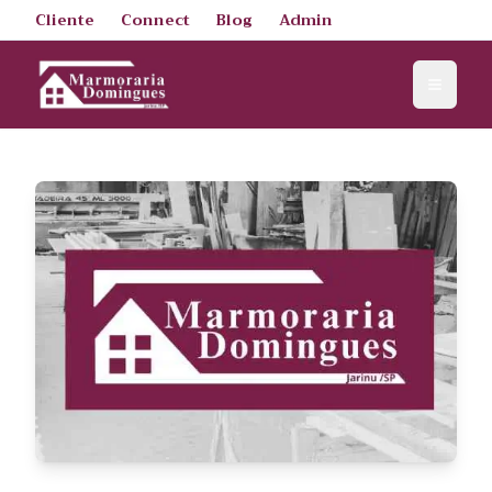
Cliente
Connect
Blog
Admin