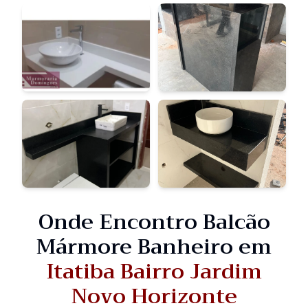
Onde Encontro Balcão
Mármore Banheiro em
Itatiba Bairro Jardim
Novo Horizonte