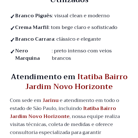
Branco Piguês
: visual clean e moderno
Crema Marfil
: tom bege claro e sofisticado
Branco Carrara
: clássico e elegante
Nero
: preto intenso com veios
Marquina
brancos
Atendimento em
Itatiba Bairro
Jardim Novo Horizonte
Com sede em
Jarinu
e atendimento em todo o
estado de São Paulo, incluindo
Itatiba Bairro
Jardim Novo Horizonte
, nossa equipe realiza
visitas técnicas, coleta de medidas e oferece
consultoria especializada para garantir