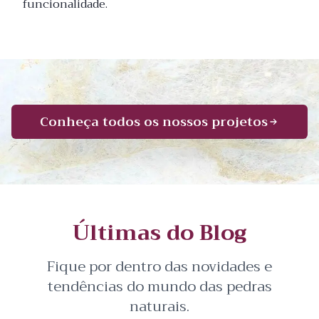
funcionalidade.
Conheça todos os nossos projetos
Últimas do Blog
Fique por dentro das novidades e
tendências do mundo das pedras
naturais.