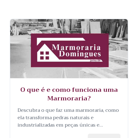
O que é e como funciona uma
Marmoraria?
Descubra o que faz uma marmoraria, como
ela transforma pedras naturais e
industrializadas em peças únicas e
personalizadas, e as etapas envolvidas no