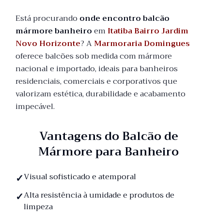
Está procurando
onde encontro balcão
mármore banheiro
em
Itatiba Bairro Jardim
Novo Horizonte
? A
Marmoraria Domingues
oferece balcões sob medida com mármore
nacional e importado, ideais para banheiros
residenciais, comerciais e corporativos que
valorizam estética, durabilidade e acabamento
impecável.
Vantagens do Balcão de
Mármore para Banheiro
Visual sofisticado e atemporal
Alta resistência à umidade e produtos de
limpeza