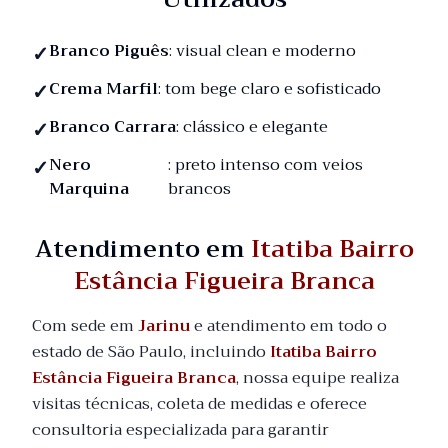
Branco Piguês
: visual clean e moderno
Crema Marfil
: tom bege claro e sofisticado
Branco Carrara
: clássico e elegante
Nero
: preto intenso com veios
Marquina
brancos
Atendimento em
Itatiba Bairro
Estância Figueira Branca
Com sede em
Jarinu
e atendimento em todo o
estado de São Paulo, incluindo
Itatiba Bairro
Estância Figueira Branca
, nossa equipe realiza
visitas técnicas, coleta de medidas e oferece
consultoria especializada para garantir