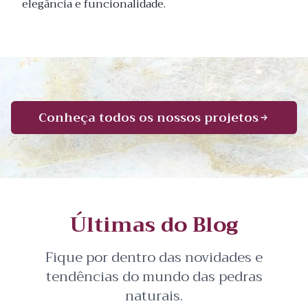
elegância e funcionalidade.
Conheça todos os nossos projetos
Últimas do Blog
Fique por dentro das novidades e
tendências do mundo das pedras
naturais.