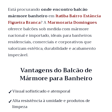
Está procurando
onde encontro balcão
mármore banheiro
em
Itatiba Bairro Estância
Figueira Branca
? A
Marmoraria Domingues
oferece balcões sob medida com mármore
nacional e importado, ideais para banheiros
residenciais, comerciais e corporativos que
valorizam estética, durabilidade e acabamento
impecável.
Vantagens do Balcão de
Mármore para Banheiro
Visual sofisticado e atemporal
Alta resistência à umidade e produtos de
limpeza