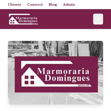
Cliente
Connect
Blog
Admin