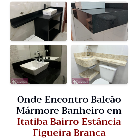
Onde Encontro Balcão
Mármore Banheiro em
Itatiba Bairro Estância
Figueira Branca