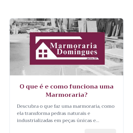
O que é e como funciona uma
Marmoraria?
Descubra o que faz uma marmoraria, como
ela transforma pedras naturais e
industrializadas em peças únicas e
personalizadas, e as etapas envolvidas no