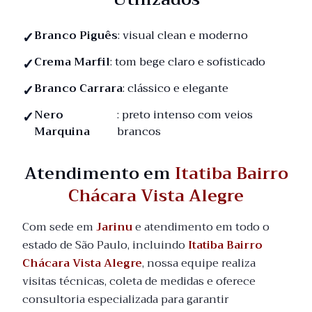
Branco Piguês
: visual clean e moderno
Crema Marfil
: tom bege claro e sofisticado
Branco Carrara
: clássico e elegante
Nero
: preto intenso com veios
Marquina
brancos
Atendimento em
Itatiba Bairro
Chácara Vista Alegre
Com sede em
Jarinu
e atendimento em todo o
estado de São Paulo, incluindo
Itatiba Bairro
Chácara Vista Alegre
, nossa equipe realiza
visitas técnicas, coleta de medidas e oferece
consultoria especializada para garantir