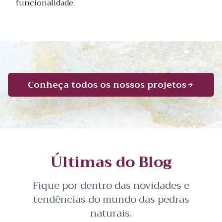
funcionalidade.
Conheça todos os nossos projetos
Últimas do Blog
Fique por dentro das novidades e
tendências do mundo das pedras
naturais.