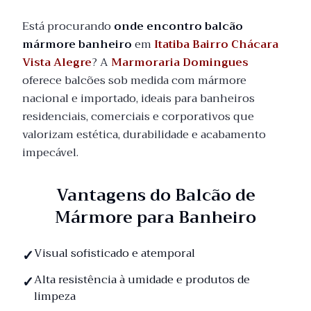
Está procurando
onde encontro balcão
mármore banheiro
em
Itatiba Bairro Chácara
Vista Alegre
? A
Marmoraria Domingues
oferece balcões sob medida com mármore
nacional e importado, ideais para banheiros
residenciais, comerciais e corporativos que
valorizam estética, durabilidade e acabamento
impecável.
Vantagens do Balcão de
Mármore para Banheiro
Visual sofisticado e atemporal
Alta resistência à umidade e produtos de
limpeza