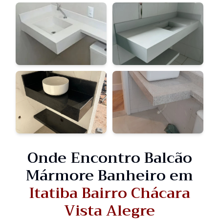
Onde Encontro Balcão
Mármore Banheiro em
Itatiba Bairro Chácara
Vista Alegre