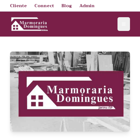
Cliente
Connect
Blog
Admin