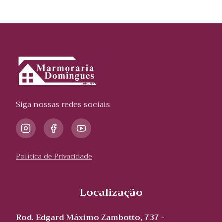
Siga nossas redes sociais
Política de Privacidade
Localização
Rod. Edgard Máximo Zambotto, 737 -