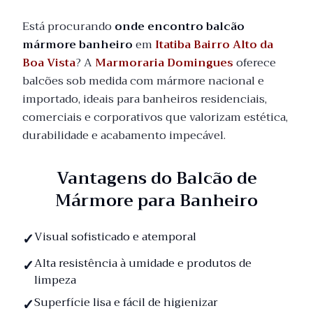
Está procurando
onde encontro balcão
mármore banheiro
em
Itatiba Bairro Alto da
Boa Vista
? A
Marmoraria Domingues
oferece
balcões sob medida com mármore nacional e
importado, ideais para banheiros residenciais,
comerciais e corporativos que valorizam estética,
durabilidade e acabamento impecável.
Vantagens do Balcão de
Mármore para Banheiro
Visual sofisticado e atemporal
Alta resistência à umidade e produtos de
limpeza
Superfície lisa e fácil de higienizar