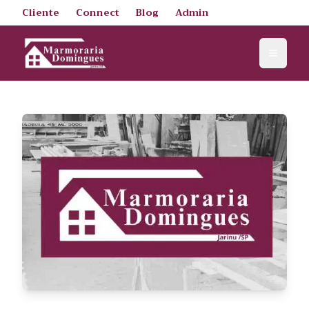
Cliente
Connect
Blog
Admin