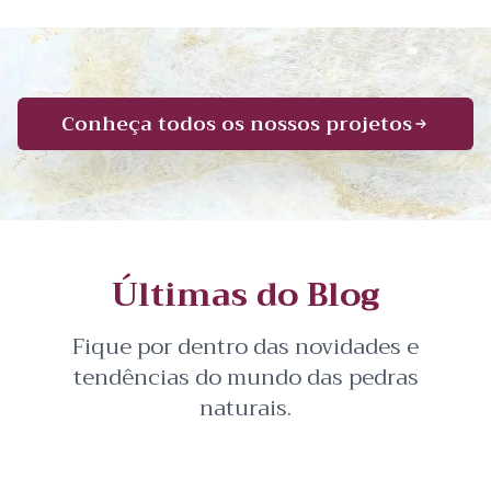
Conheça todos os nossos projetos
Últimas do Blog
Fique por dentro das novidades e
tendências do mundo das pedras
naturais.