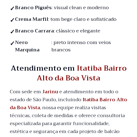
Branco Piguês
: visual clean e moderno
Crema Marfil
: tom bege claro e sofisticado
Branco Carrara
: clássico e elegante
Nero
: preto intenso com veios
Marquina
brancos
Atendimento em
Itatiba Bairro
Alto da Boa Vista
Com sede em
Jarinu
e atendimento em todo o
estado de São Paulo, incluindo
Itatiba Bairro Alto
da Boa Vista
, nossa equipe realiza visitas
técnicas, coleta de medidas e oferece consultoria
especializada para garantir funcionalidade,
estética e segurança em cada projeto de balcão