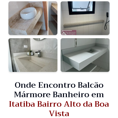
Onde Encontro Balcão
Mármore Banheiro em
Itatiba Bairro Alto da Boa
Vista