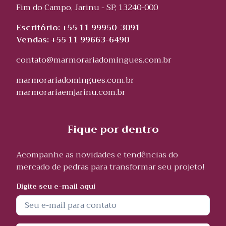
Fim do Campo, Jarinu - SP, 13240-000
Escritório: +55 11 99950-3091
Vendas: +55 11 99663-6490
contato@marmorariadomingues.com.br
marmorariadomingues.com.br
marmorariaemjarinu.com.br
Fique por dentro
Acompanhe as novidades e tendências do
mercado de pedras para transformar seu projeto!
Digite seu e-mail aqui